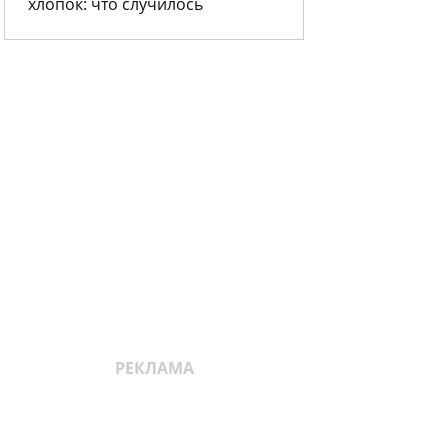
хлопок: что случилось