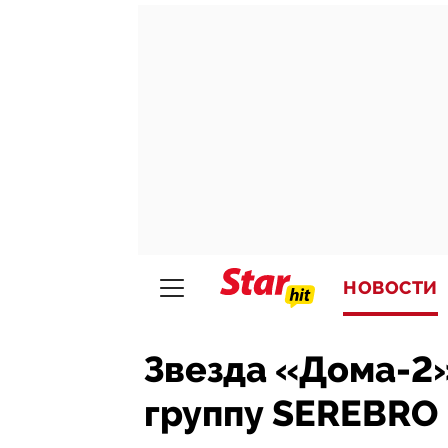
НОВОСТИ
Звезда «Дома-2»
группу SEREBRO