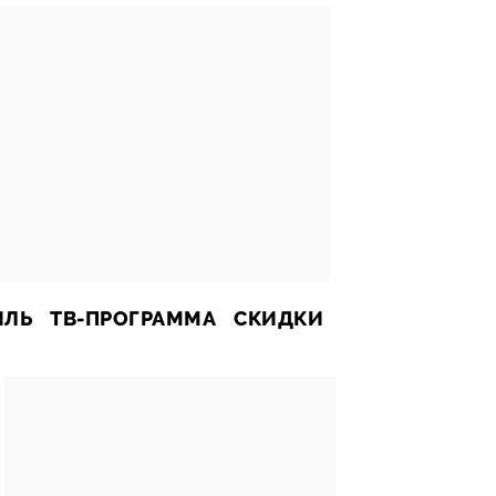
ИЛЬ
ТВ-ПРОГРАММА
СКИДКИ