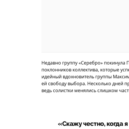
Недавно группу «Серебро» покинула 
поклонников коллектива, которые успе
идейный вдохновитель группы Максим
ей свободу выбора. Несколько дней 
ведь солистки менялись слишком част
«Скажу честно, когда я 