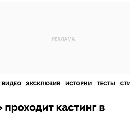
ВИДЕО
ЭКСКЛЮЗИВ
ИСТОРИИ
ТЕСТЫ
СТ
 проходит кастинг в