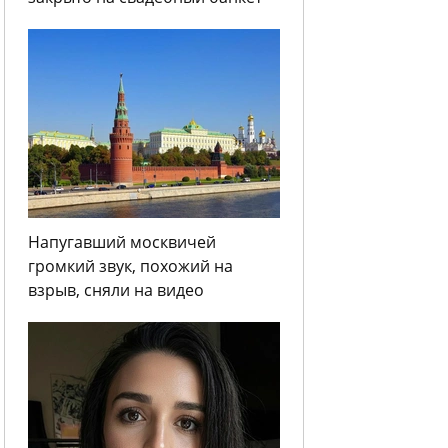
Напугавший москвичей
громкий звук, похожий на
взрыв, сняли на видео