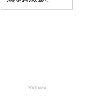
хлопок: что случилось