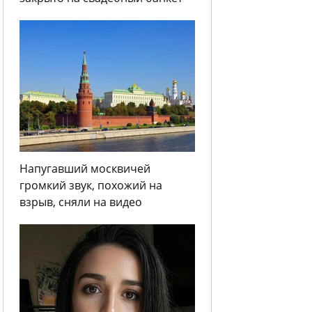
Напугавший москвичей
громкий звук, похожий на
взрыв, сняли на видео