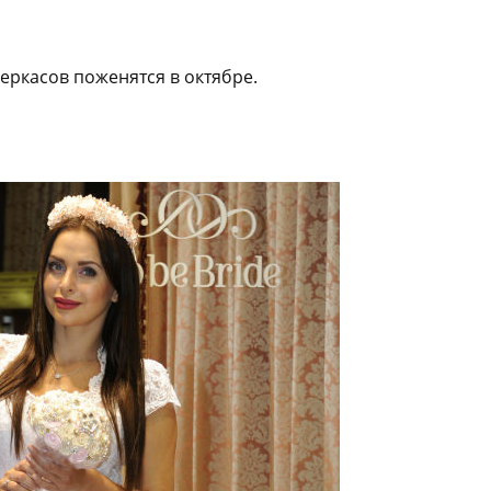
еркасов поженятся в октябре.