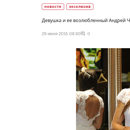
НОВОСТИ
ЭКСКЛЮЗИВ
Девушка и ее возлюбленный Андрей Ч
29 июня 2015 08:30
0