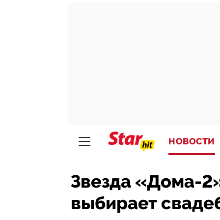
НОВОСТИ
Звезда «Дома-2
выбирает сваде