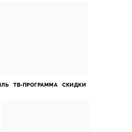
ИЛЬ
ТВ-ПРОГРАММА
СКИДКИ