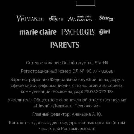
Сетевое издание Онлайн журнал StarHit
Регистрационный номер ЭЛ № ФС 77 - 83698
Зарегистрировано Федеральной службой по надзору в
сфере связи, информационных технологий и массовых,
коммуникаций (Роскомнадзор) 26.07.2022 18+
Учредитель: Общество с ограниченной ответственностью
«Шкулёв Диджитал Технологии»
Главный редактор: Ананьина А. Ю.
Контактные данные для государственных органов (в том
числе, для Роскомнадзора):