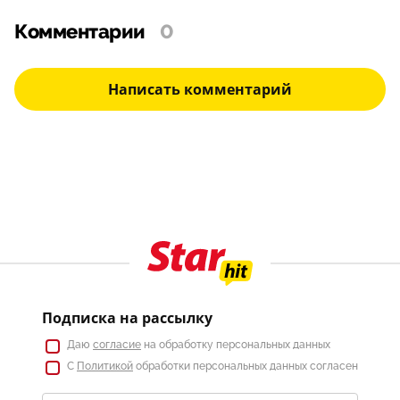
Комментарии
0
Написать комментарий
Подписка на рассылку
Даю
согласие
на обработку персональных данных
С
Политикой
обработки персональных данных согласен