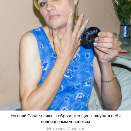
Евгений Сапаев лишь в образе женщины ощущал себя
полноценным человеком
Источник:
Соцсети