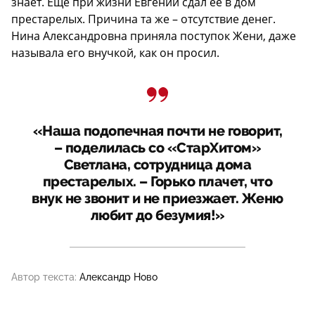
знает. Еще при жизни Евгений сдал ее в дом
престарелых. Причина та же – отсутствие денег.
Нина Александровна приняла поступок Жени, даже
называла его внучкой, как он просил.
«Наша подопечная почти не говорит,
– поделилась со «СтарХитом»
Светлана, сотрудница дома
престарелых. – Горько плачет, что
внук не звонит и не приезжает. Женю
любит до безумия!»
Автор текста:
Александр Ново