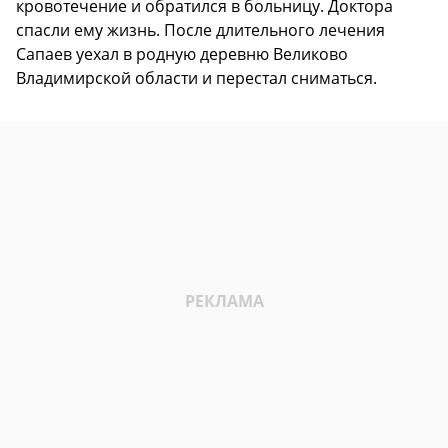
кровотечение и обратился в больницу. Доктора
спасли ему жизнь. После длительного лечения
Сапаев уехал в родную деревню Великово
Владимирской области и перестал сниматься.