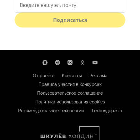
Подписаться
О проекте
Контакты
Реклама
Правила участия в конкурсах
Пользовательское соглашение
Политика использования cookies
Рекомендательные технологии
Техподдержка