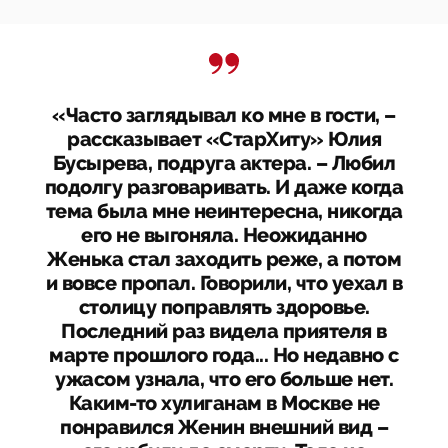
«Часто заглядывал ко мне в гости, –
рассказывает «СтарХиту» Юлия
Бусырева, подруга актера. – Любил
подолгу разговаривать. И даже когда
тема была мне неинтересна, никогда
его не выгоняла. Неожиданно
Женька стал заходить реже, а потом
и вовсе пропал. Говорили, что уехал в
столицу поправлять здоровье.
Последний раз видела приятеля в
марте прошлого года... Но недавно с
ужасом узнала, что его больше нет.
Каким-то хулиганам в Москве не
понравился Женин внешний вид –