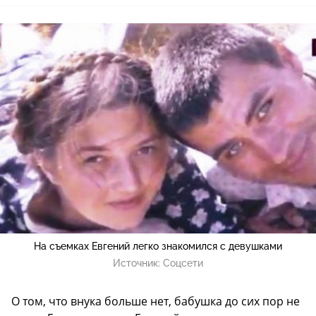
На съемках Евгений легко знакомился с девушками
Источник:
Соцсети
О том, что внука больше нет, бабушка до сих пор не