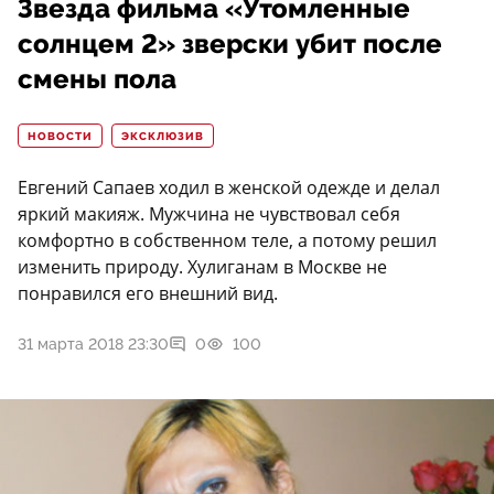
Звезда фильма «Утомленные
солнцем 2» зверски убит после
смены пола
НОВОСТИ
ЭКСКЛЮЗИВ
Евгений Сапаев ходил в женской одежде и делал
яркий макияж. Мужчина не чувствовал себя
комфортно в собственном теле, а потому решил
изменить природу. Хулиганам в Москве не
понравился его внешний вид.
31 марта 2018 23:30
0
100