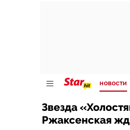
НОВОСТИ
Звезда «Холостя
Ржаксенская жд