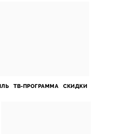
ИЛЬ
ТВ-ПРОГРАММА
СКИДКИ