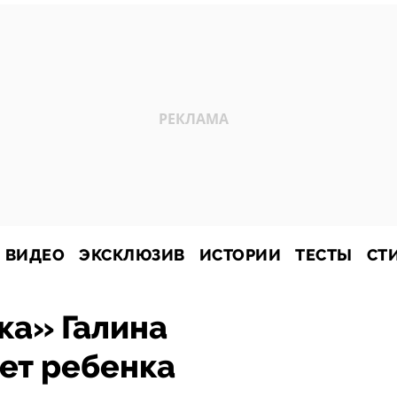
ВИДЕО
ЭКСКЛЮЗИВ
ИСТОРИИ
ТЕСТЫ
СТ
ка» Галина
ет ребенка