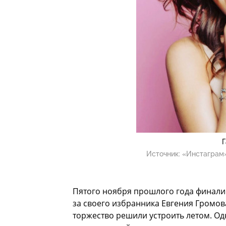
Г
Источник:
«Инстаграм»
Пятого ноября прошлого года финали
за своего избранника Евгения Громов
торжество решили устроить летом. Од