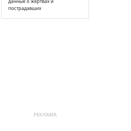
данные о жертвах и
пострадавших