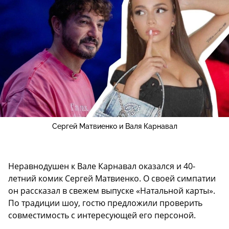
Сергей Матвиенко и Валя Карнавал
Неравнодушен к Вале Карнавал оказался и 40-
летний комик Сергей Матвиенко. О своей симпатии
он рассказал в свежем выпуске «Натальной карты».
По традиции шоу, гостю предложили проверить
совместимость с интересующей его персоной.