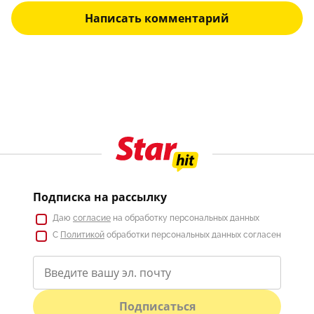
Написать комментарий
Подписка на рассылку
Даю
согласие
на обработку персональных данных
С
Политикой
обработки персональных данных согласен
Подписаться