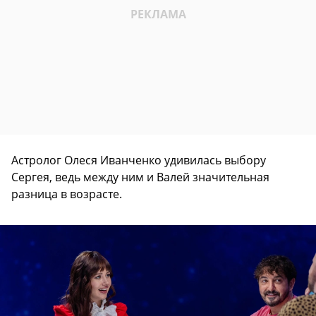
Астролог Олеся Иванченко удивилась выбору
Сергея, ведь между ним и Валей значительная
разница в возрасте.