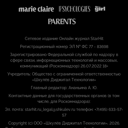
Сетевое издание Онлайн журнал StarHit
Регистрационный номер ЭЛ № ФС 77 - 83698
Зарегистрировано Федеральной службой по надзору в
сфере связи, информационных технологий и массовых,
коммуникаций (Роскомнадзор) 26.07.2022 18+
Учредитель: Общество с ограниченной ответственностью
«Шкулёв Диджитал Технологии»
Главный редактор: Ананьина А. Ю.
Контактные данные для государственных органов (в том
числе, для Роскомнадзора):
Эл. почта: starhit.ru_legal@shkulev.ru телефон: +7(495) 633-57-
57
Copyright (с) ООО «Шкулёв Диджитал Технологии», 2026.