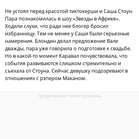
Не устоял перед красотой тиктокерши и Саша Стоун.
Пара познакомилась в шоу «Звезды в Африке».
Ходили слухи, что ради нее блогер бросил
избранницу. Тем не менее у Саши были серьезные
намерения. Блондин делал предложение Вале
дважды, пара уже говорила о подготовке к свадьбе.
Но в какой-то момент Каравал почувствовала, что
события развиваются слишком стремительно и
съехала от Стоуна. Сейчас девушку подозревают в
отношениях с рэпером Маканом.