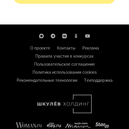
О проекте
Контакты
Реклама
Правила участия в конкурсах
Пользовательское соглашение
Политика использования cookies
Рекомендательные технологии
Техподдержка