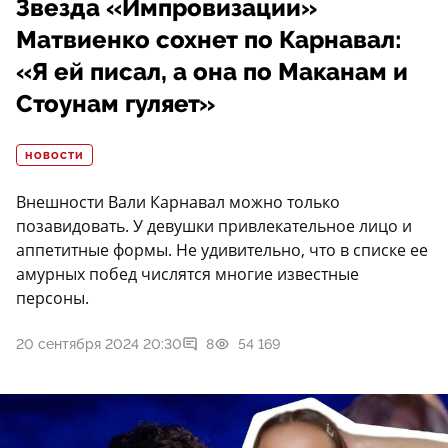
Звезда «Импровизации»
Матвиенко сохнет по Карнавал:
«Я ей писал, а она по Маканам и
Стоунам гуляет»
НОВОСТИ
Внешности Вали Карнавал можно только
позавидовать. У девушки привлекательное лицо и
аппетитные формы. Не удивительно, что в списке ее
амурных побед числятся многие известные
персоны.
20 сентября 2024 20:30
8
54 169