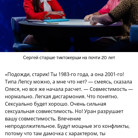
Сергей старше тиктокерши на почти 20 лет
«Подожди, старик! Ты 1983-го года, а она 2001-го!
Типа Лепсу можно, а мне что нет? — смеясь, сказала
Олеся, но все же начала расчет. — Совместимость —
нормально. Легкая дисгармония. Что понятно.
Сексуально будет хорошо. Очень сильная
сексуальная совместимость. Но! Уран разрушает
вашу совместимость. Влечение
непродолжительное. Будут мощные эго конфликты,
потому что там дамочка с характером, ты