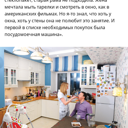
мечтала мыть тарелки и смотреть в окно, как в
американских фильмах. Но я-то знал, что хоть у
окна, хоть у стены она не полюбит это занятие. И
первой в списке необходимых покупок была
посудомоечная машина».