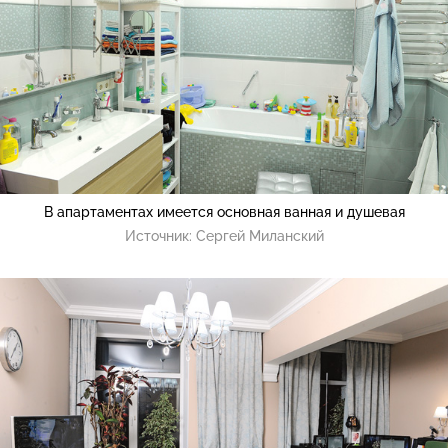
В апартаментах имеется основная ванная и душевая
Источник:
Сергей Миланский