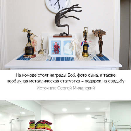
На комоде стоят награды Боб, фото сына, а также
необычная металлическая статуэтка – подарок на свадьбу
Источник:
Сергей Миланский