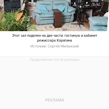
Этот зал поделен на две части: гостиную и кабинет
режиссера Корягина
Источник:
Сергей Миланский