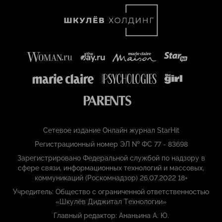
Сетевое издание Онлайн журнал StarHit
Регистрационный номер ЭЛ № ФС 77 - 83698
Зарегистрировано Федеральной службой по надзору в
сфере связи, информационных технологий и массовых,
коммуникаций (Роскомнадзор) 26.07.2022 18+
Учредитель: Общество с ограниченной ответственностью
«Шкулёв Диджитал Технологии»
Главный редактор: Ананьина А. Ю.