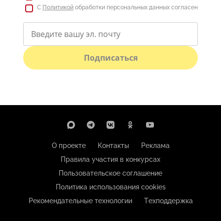
С
Политикой
обработки персональных данных согласен
Подписаться
О проекте
Контакты
Реклама
Правила участия в конкурсах
Пользовательское соглашение
Политика использования cookies
Рекомендательные технологии
Техподдержка