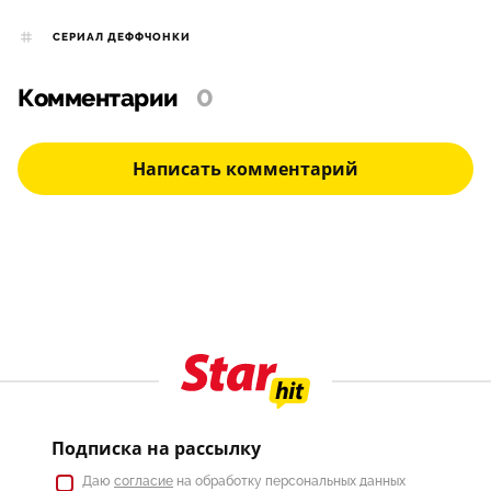
СЕРИАЛ ДЕФФЧОНКИ
Комментарии
0
Написать комментарий
Подписка на рассылку
Даю
согласие
на обработку персональных данных