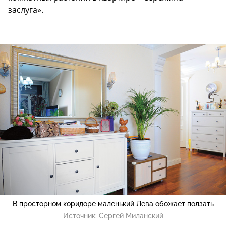
заслуга».
В просторном коридоре маленький Лева обожает ползать
Источник:
Сергей Миланский