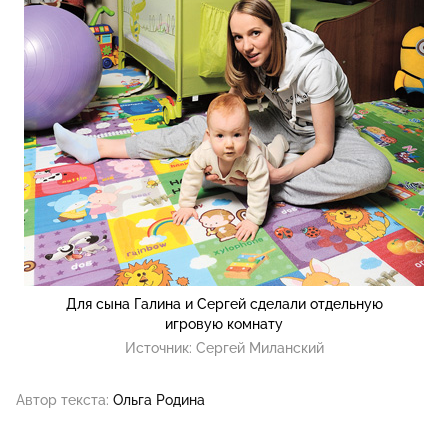
Для сына Галина и Сергей сделали отдельную
игровую комнату
Источник:
Сергей Миланский
Автор текста:
Ольга Родина