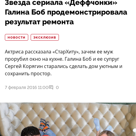
Звезда сериала «Деффчонки»
Галина Боб продемонстрировала
результат ремонта
НОВОСТИ
ЭКСКЛЮЗИВ
Актриса рассказала «СтарХиту», зачем ее муж
прорубил окно на кухне. Галина Боб и ее супруг
Сергей Корягин старались сделать дом уютным и
сохранить простор.
7 февраля 2016 11:00
0