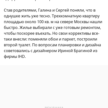
Став родителями, Галина и Сергей поняли, что в
однушке жить уже тесно. Трехкомнатную квартиру
площадью около 100 кв. м на севере Москвы нашли
быстро. Жилье выбирали с уже готовым ремонтом,
чтобы поскорее въехать. Но свои коррективы все-
таки внесли: поменяли обои и паркет, построили
второй туалет. По вопросам планировки и дизайна
советовались с дизайнером Ириной Брагиной из
фирмы IHD.