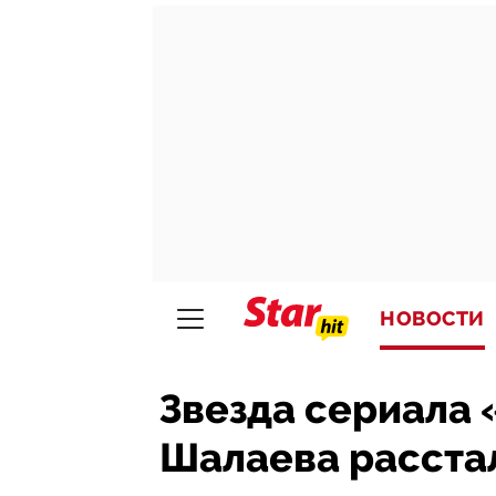
НОВОСТИ
Звезда сериала
Шалаева расста