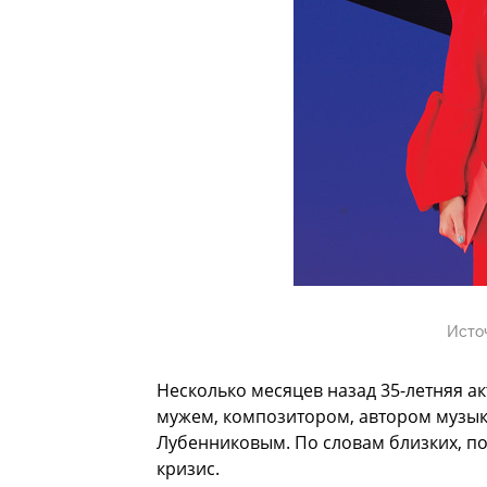
Исто
Несколько месяцев назад 35-летняя а
мужем, композитором, автором музык
Лубенниковым. По словам близких, по
кризис.