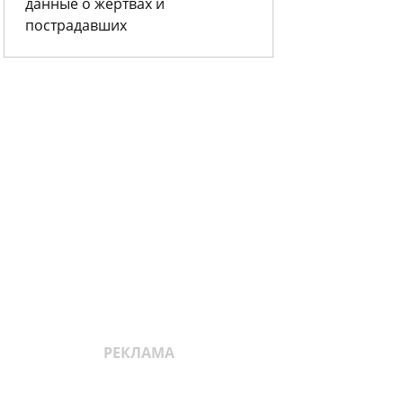
данные о жертвах и
пострадавших