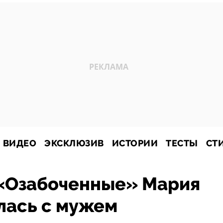
ВИДЕО
ЭКСКЛЮЗИВ
ИСТОРИИ
ТЕСТЫ
СТ
 «Озабоченные» Мария
лась с мужем