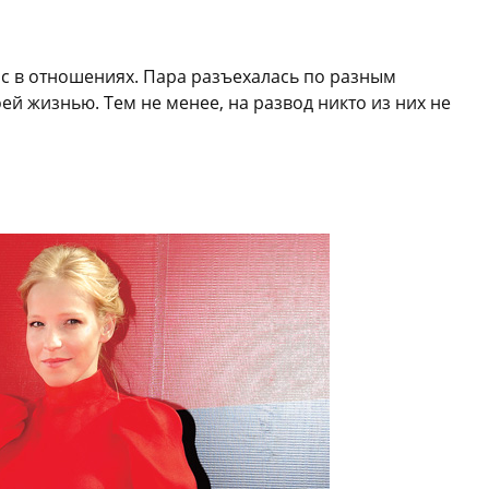
ис в отношениях. Пара разъехалась по разным
ей жизнью. Тем не менее, на развод никто из них не