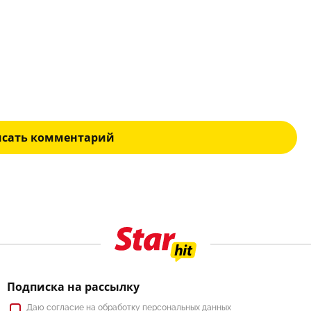
исать комментарий
Подписка на рассылку
Даю
согласие
на обработку персональных данных