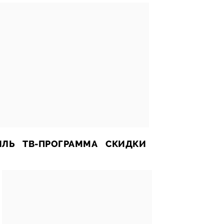
ИЛЬ
ТВ-ПРОГРАММА
СКИДКИ