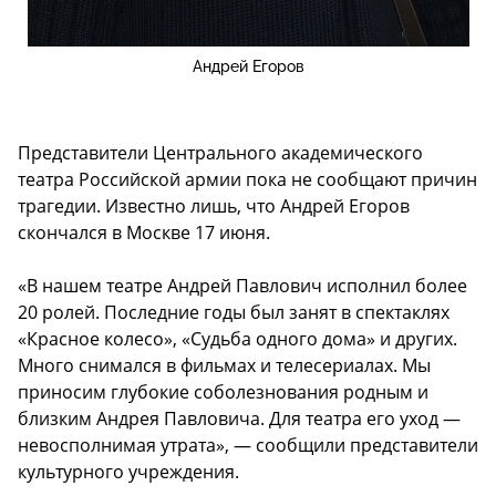
Андрей Егоров
Представители Центрального академического
театра Российской армии пока не сообщают причин
трагедии. Известно лишь, что Андрей Егоров
скончался в Москве 17 июня.
«В нашем театре Андрей Павлович исполнил более
20 ролей. Последние годы был занят в спектаклях
«Красное колесо», «Судьба одного дома» и других.
Много снимался в фильмах и телесериалах. Мы
приносим глубокие соболезнования родным и
близким Андрея Павловича. Для театра его уход —
невосполнимая утрата», — сообщили представители
культурного учреждения.