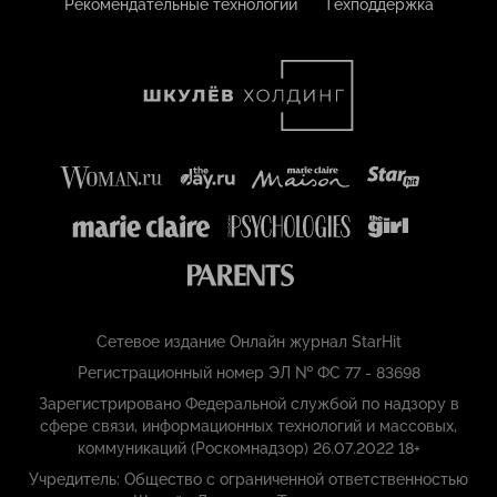
Рекомендательные технологии
Техподдержка
Сетевое издание Онлайн журнал StarHit
Регистрационный номер ЭЛ № ФС 77 - 83698
Зарегистрировано Федеральной службой по надзору в
сфере связи, информационных технологий и массовых,
коммуникаций (Роскомнадзор) 26.07.2022 18+
Учредитель: Общество с ограниченной ответственностью