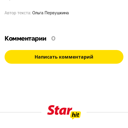
Автор текста:
Ольга Первушкина
Комментарии
0
Написать комментарий