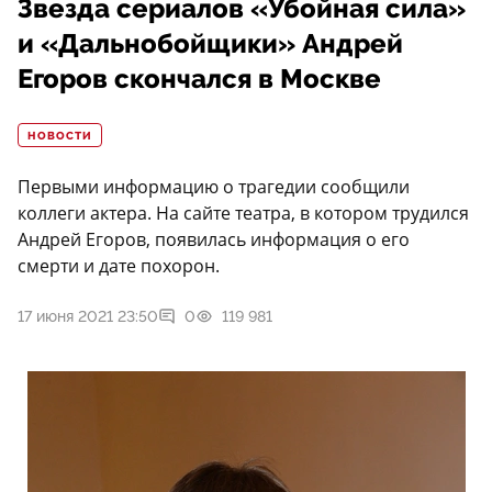
Звезда сериалов «Убойная сила»
и «Дальнобойщики» Андрей
Егоров скончался в Москве
НОВОСТИ
Первыми информацию о трагедии сообщили
коллеги актера. На сайте театра, в котором трудился
Андрей Егоров, появилась информация о его
смерти и дате похорон.
17 июня 2021 23:50
0
119 981