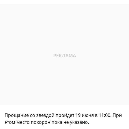
Прощание со звездой пройдет 19 июня в 11:00. При
этом место похорон пока не указано.