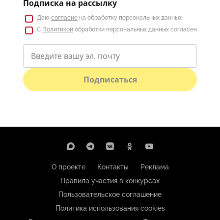
Подписка на рассылку
Даю
согласие
на обработку персональных данных
С
Политикой
обработки персональных данных согласен
Подписаться
О проекте
Контакты
Реклама
Правила участия в конкурсах
Пользовательское соглашение
Политика использования cookies