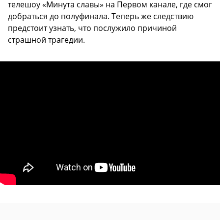
телешоу «Минута славы» на Первом канале, где смог
добраться до полуфинала. Теперь же следствию
предстоит узнать, что послужило причиной
страшной трагедии.