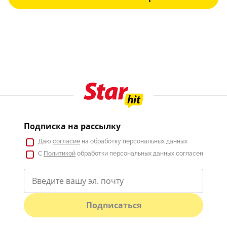
Подписка на рассылку
Даю
согласие
на обработку персональных данных
С
Политикой
обработки персональных данных согласен
Подписаться