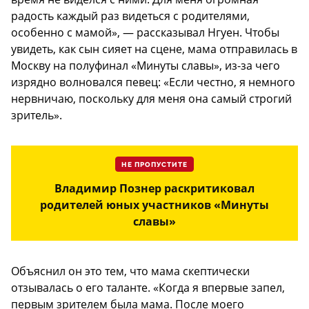
радость каждый раз видеться с родителями,
особенно с мамой», — рассказывал Нгуен. Чтобы
увидеть, как сын сияет на сцене, мама отправилась в
Москву на полуфинал «Минуты славы», из-за чего
изрядно волновался певец: «Если честно, я немного
нервничаю, поскольку для меня она самый строгий
зритель».
НЕ ПРОПУСТИТЕ
Владимир Познер раскритиковал
родителей юных участников «Минуты
славы»
Объяснил он это тем, что мама скептически
отзывалась о его таланте. «Когда я впервые запел,
первым зрителем была мама. После моего