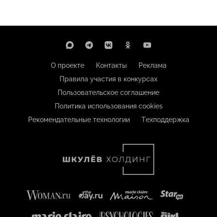
О проекте
Контакты
Реклама
Правила участия в конкурсах
Пользовательское соглашение
Политика использования cookies
Рекомендательные технологии
Техподдержка