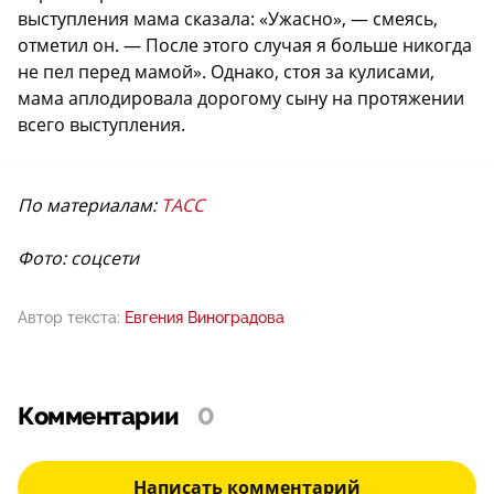
выступления мама сказала: «Ужасно», — смеясь,
отметил он. — После этого случая я больше никогда
не пел перед мамой». Однако, стоя за кулисами,
мама аплодировала дорогому сыну на протяжении
всего выступления.
По материалам:
ТАСС
Фото: соцсети
Автор текста:
Евгения Виноградова
Комментарии
0
Написать комментарий