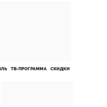
ИЛЬ
ТВ-ПРОГРАММА
СКИДКИ