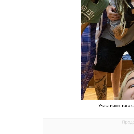
Участницы того 