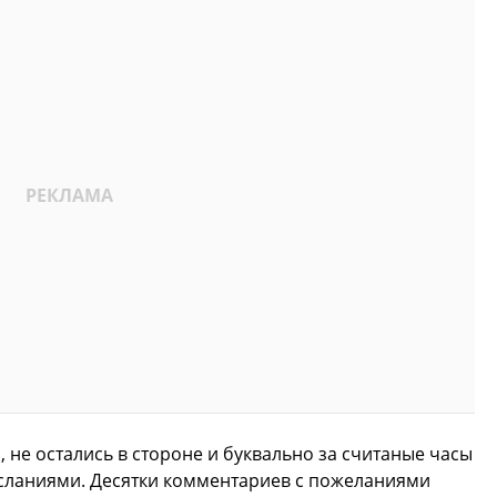
, не остались в стороне и буквально за считаные часы
сланиями. Десятки комментариев с пожеланиями