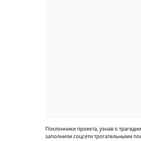
Поклонники проекта, узнав о трагедии
заполнили соцсети трогательными по