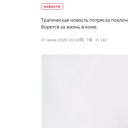
НОВОСТИ
Трагическая новость потрясла поклон
борется за жизнь в коме.
27 июня 2026 00:10
7
15 142