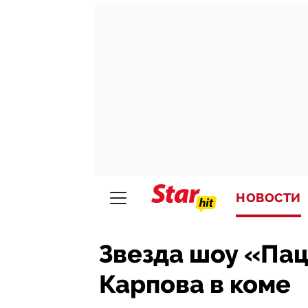
НОВОСТИ
Звезда шоу «Па
Карпова в коме