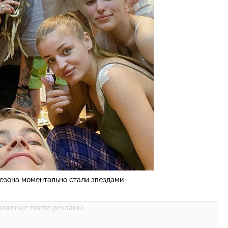
сезона моментально стали звездами