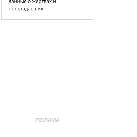
данные о жертвах и
пострадавших