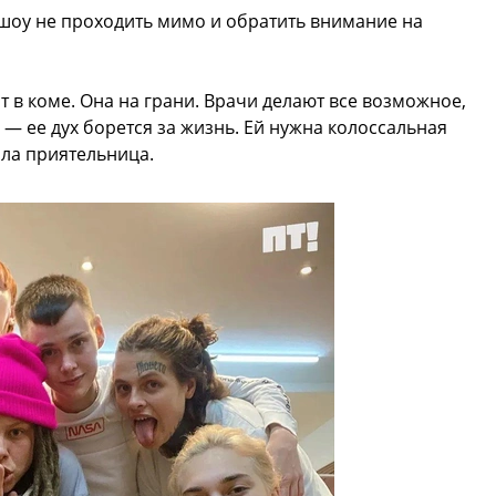
 шоу не проходить мимо и обратить внимание на
 в коме. Она на грани. Врачи делают все возможное,
 — ее дух борется за жизнь. Ей нужна колоссальная
ала приятельница.