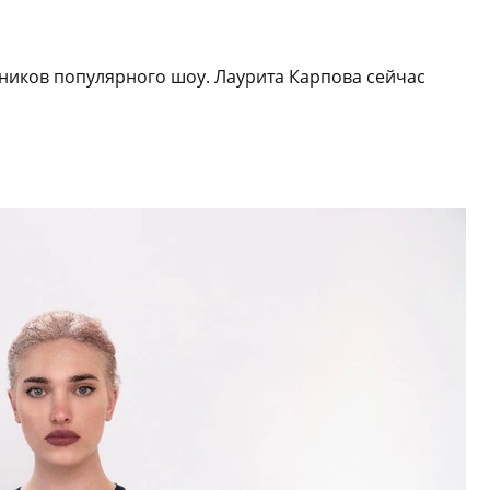
ников популярного шоу. Лаурита Карпова сейчас