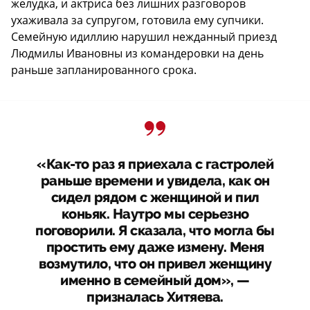
желудка, и актриса без лишних разговоров
ухаживала за супругом, готовила ему супчики.
Семейную идиллию нарушил нежданный приезд
Людмилы Ивановны из командеровки на день
раньше запланированного срока.
«Как-то раз я приехала с гастролей
раньше времени и увидела, как он
сидел рядом с женщиной и пил
коньяк. Наутро мы серьезно
поговорили. Я сказала, что могла бы
простить ему даже измену. Меня
возмутило, что он привел женщину
именно в семейный дом», —
призналась Хитяева.