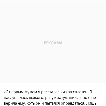
«С первым мужем я рассталась из-за сплетен. Я
наслушалась всякого, разум затуманился, но я не
верила ему, хоть он и пытался оправдаться. Лишь