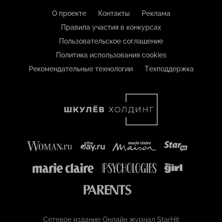
О проекте
Контакты
Реклама
Правила участия в конкурсах
Пользовательское соглашение
Политика использования cookies
Рекомендательные технологии
Техподдержка
Сетевое издание Онлайн журнал StarHit