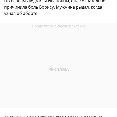
По словам Людмилы Ивановны, она сознательно
причинила боль Борису. Мужчина рыдал, когда
узнал об аборте.