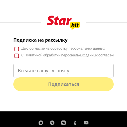
Подписка на рассылку
Даю
согласие
на обработку персональных данных
С
Политикой
обработки персональных данных согласен
Подписаться