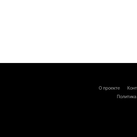
О проекте
Конт
Политика