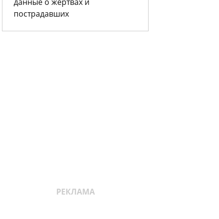
данные о жертвах и
пострадавших