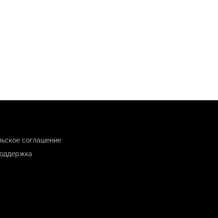
льское соглашение
оддержка