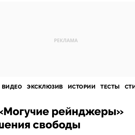
ВИДЕО
ЭКСКЛЮЗИВ
ИСТОРИИ
ТЕСТЫ
СТ
 «Могучие рейнджеры»
ишения свободы