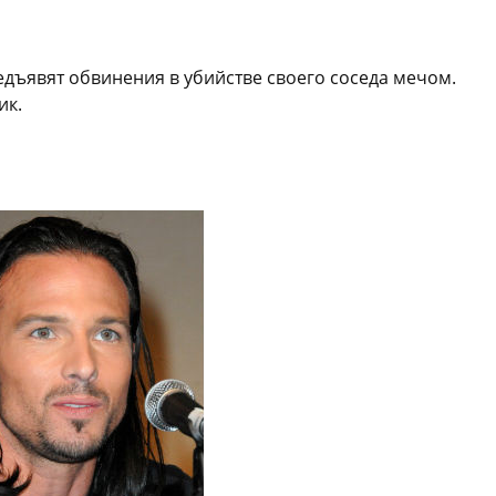
дъявят обвинения в убийстве своего соседа мечом.
ик.