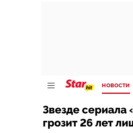
НОВОСТИ
Звезде сериала
грозит 26 лет л