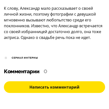
К слову, Александр мало рассказывает о своей
личной жизни, поэтому фотографии с девушкой
мгновенно вызывают любопытство среди его
поклонников. Известно, что Александр встречается
со своей избранницей достаточно долго, она тоже
актриса. Однако о свадьбе речь пока не идет.
СЕРИАЛ ИНТЕРНЫ
Комментарии
0
Написать комментарий