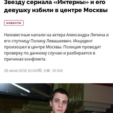
Звезду сериала «Интерны» и его
девушку избили в центре Москвы
НОВОСТИ
Неизвестные напали на актера Александра Ляпина и
его спутницу Полину Левашкевич. Инцидент
произошел в центре Москвы. Полиция проводит
проверку по данному случаю и разбирается в
причинах конфликта.
28 июня 2016 10:00
0
19 545