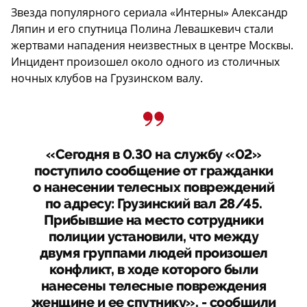
Звезда популярного сериала «Интерны» Александр
Ляпин и его спутница Полина Левашкевич стали
жертвами нападения неизвестных в центре Москвы.
Инцидент произошел около одного из столичных
ночных клубов на Грузинском валу.
«Сегодня в 0.30 на службу «02»
поступило сообщение от гражданки
о нанесении телесных повреждений
по адресу: Грузинский вал 28/45.
Прибывшие на место сотрудники
полиции установили, что между
двумя группами людей произошел
конфликт, в ходе которого были
нанесены телесные повреждения
женщине и ее спутнику», - сообщили