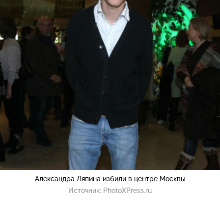
Александра Ляпина избили в центре Москвы
Источник:
PhotoXPress.ru