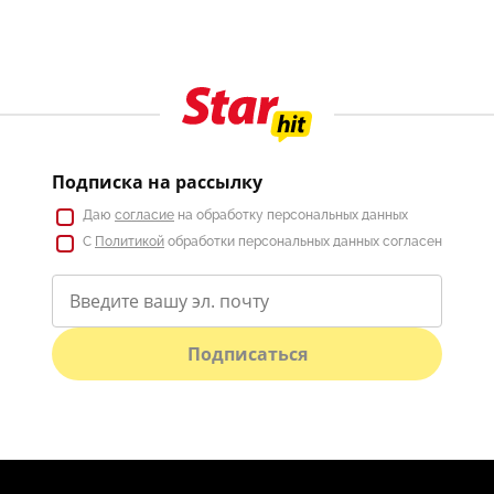
Подписка на рассылку
Даю
согласие
на обработку персональных данных
С
Политикой
обработки персональных данных согласен
Подписаться