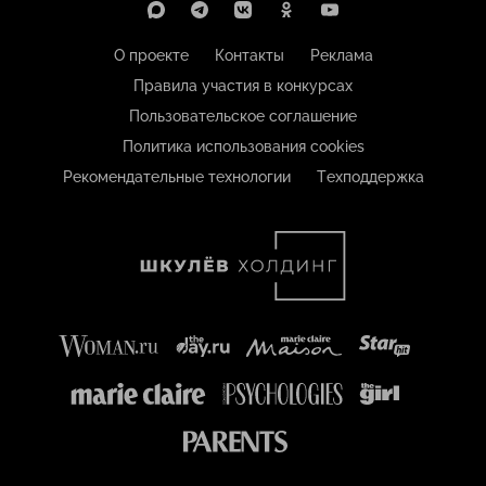
О проекте
Контакты
Реклама
Правила участия в конкурсах
Пользовательское соглашение
Политика использования cookies
Рекомендательные технологии
Техподдержка