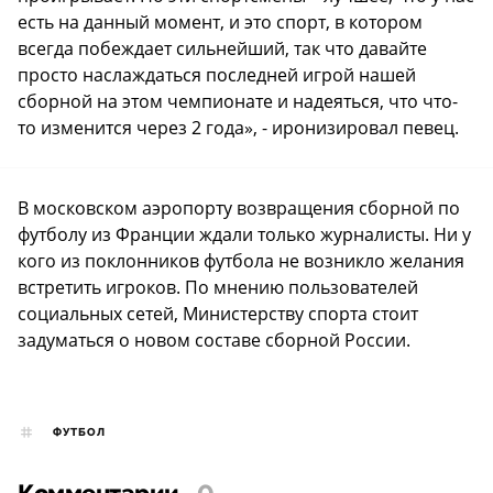
есть на данный момент, и это спорт, в котором
всегда побеждает сильнейший, так что давайте
просто наслаждаться последней игрой нашей
сборной на этом чемпионате и надеяться, что что-
то изменится через 2 года», - иронизировал певец.
В московском аэропорту возвращения сборной по
футболу из Франции ждали только журналисты. Ни у
кого из поклонников футбола не возникло желания
встретить игроков. По мнению пользователей
социальных сетей, Министерству спорта стоит
задуматься о новом составе сборной России.
ФУТБОЛ