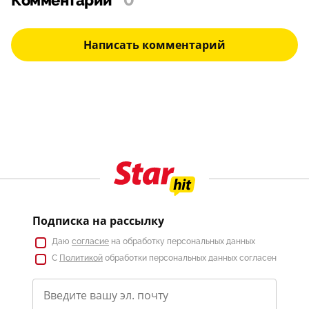
Комментарии
0
Написать комментарий
Подписка на рассылку
Даю
согласие
на обработку персональных данных
С
Политикой
обработки персональных данных согласен