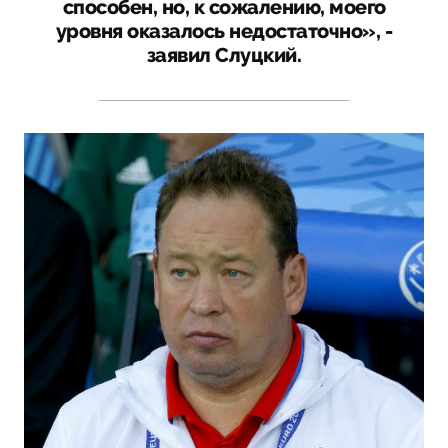
способен, но, к сожалению, моего
уровня оказалось недостаточно», -
заявил Слуцкий.