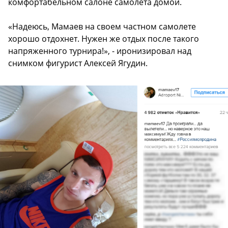
комфортабельном салоне самолета домой.
«Надеюсь, Мамаев на своем частном самолете
хорошо отдохнет. Нужен же отдых после такого
напряженного турнира!», - иронизировал над
снимком фигурист Алексей Ягудин.