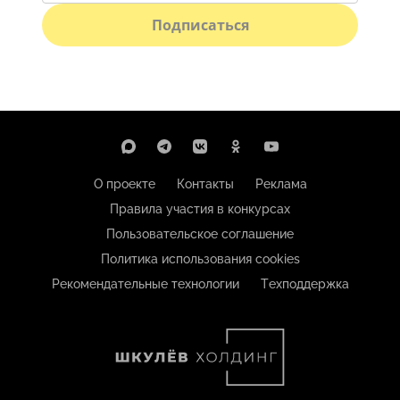
Подписаться
О проекте
Контакты
Реклама
Правила участия в конкурсах
Пользовательское соглашение
Политика использования cookies
Рекомендательные технологии
Техподдержка