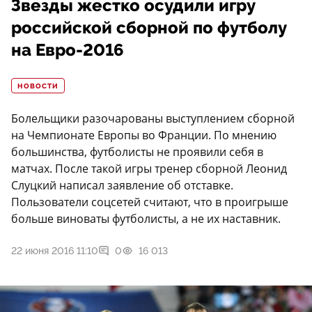
Звезды жестко осудили игру
российской сборной по футболу
на Евро-2016
НОВОСТИ
Болельщики разочарованы выступлением сборной
на Чемпионате Европы во Франции. По мнению
большинства, футболисты не проявили себя в
матчах. После такой игры тренер сборной Леонид
Слуцкий написал заявление об отставке.
Пользователи соцсетей считают, что в проигрыше
больше виноваты футболисты, а не их наставник.
22 июня 2016 11:10
0
16 013