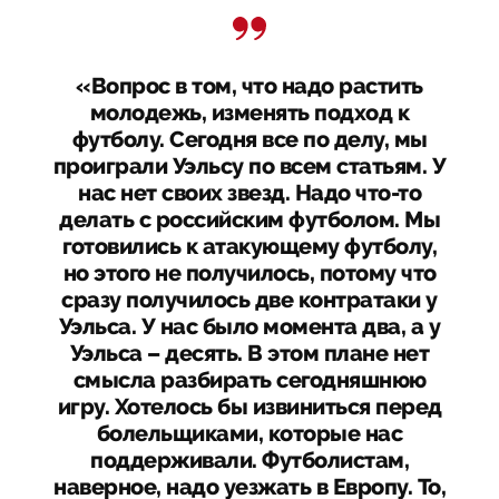
«Вопрос в том, что надо растить
молодежь, изменять подход к
футболу. Сегодня все по делу, мы
проиграли Уэльсу по всем статьям. У
нас нет своих звезд. Надо что-то
делать с российским футболом. Мы
готовились к атакующему футболу,
но этого не получилось, потому что
сразу получилось две контратаки у
Уэльса. У нас было момента два, а у
Уэльса – десять. В этом плане нет
смысла разбирать сегодняшнюю
игру. Хотелось бы извиниться перед
болельщиками, которые нас
поддерживали. Футболистам,
наверное, надо уезжать в Европу. То,