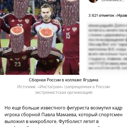
Сборная России в коллаже Ягудина
Источник:
«Инстаграм» (запрещенная в России
экстремистская организация)
Но еще больше известного фигуриста возмутил кадр
игрока сборной Павла Мамаева, который спортсмен
выложил в микроблоге. Футболист летит в