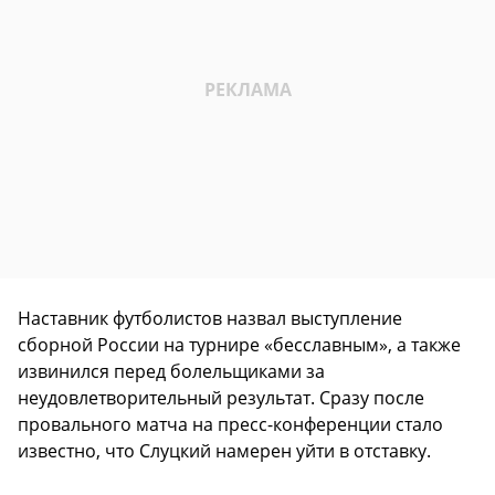
Наставник футболистов назвал выступление
сборной России на турнире «бесславным», а также
извинился перед болельщиками за
неудовлетворительный результат. Сразу после
провального матча на пресс-конференции стало
известно, что Слуцкий намерен уйти в отставку.