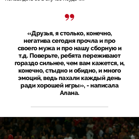
«Друзья, я столько, конечно,
негатива сегодня прочла и про
своего мужа и про нашу сборную и
т.д. Поверьте, ребята переживают
гораздо сильнее, чем вам кажется, и,
конечно, стыдно и обидно, и много
эмоций, ведь пахали каждый день
ради хорошей игры», - написала
Алана.