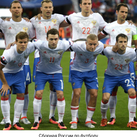
Сборная России по футболу