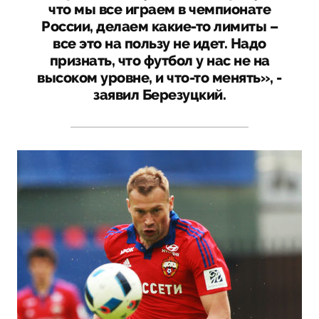
что мы все играем в чемпионате
России, делаем какие-то лимиты –
все это на пользу не идет. Надо
признать, что футбол у нас не на
высоком уровне, и что-то менять», -
заявил Березуцкий.