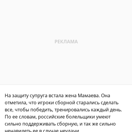
На защиту супруга встала жена Мамаева. Она
отметила, что игроки сборной старались сделать
все, чтобы победить, тренировались каждый день.
По ее словам, российские болельщики умеют
сильно поддерживать сборную, и так же сильно
ненавидеть ее в случае неудачи.