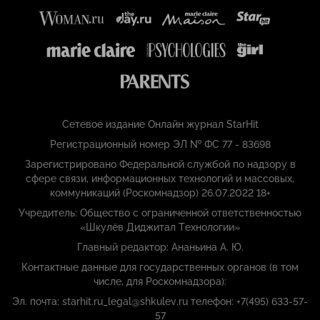
Сетевое издание Онлайн журнал StarHit
Регистрационный номер ЭЛ № ФС 77 - 83698
Зарегистрировано Федеральной службой по надзору в
сфере связи, информационных технологий и массовых,
коммуникаций (Роскомнадзор) 26.07.2022 18+
Учредитель: Общество с ограниченной ответственностью
«Шкулёв Диджитал Технологии»
Главный редактор: Ананьина А. Ю.
Контактные данные для государственных органов (в том
числе, для Роскомнадзора):
Эл. почта: starhit.ru_legal@shkulev.ru телефон: +7(495) 633-57-
57