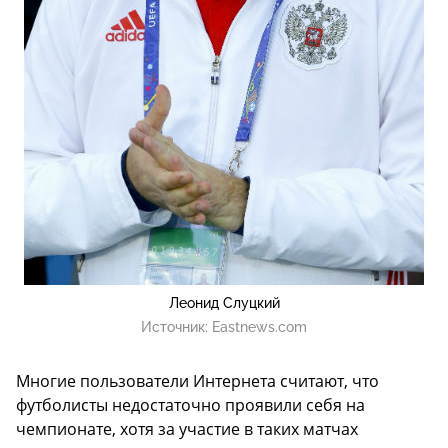
Леонид Слуцкий
Источник:
Eastnews.com
Многие пользователи Интернета считают, что
футболисты недостаточно проявили себя на
чемпионате, хотя за участие в таких матчах