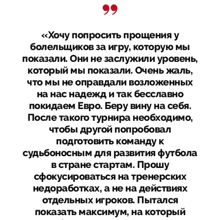
«Хочу попросить прощения у
болельщиков за игру, которую мы
показали. Они не заслужили уровень,
который мы показали. Очень жаль,
что мы не оправдали возложенных
на нас надежд и так бесславно
покидаем Евро. Беру вину на себя.
После такого турнира необходимо,
чтобы другой попробовал
подготовить команду к
судьбоносным для развития футбола
в стране стартам. Прошу
сфокусироваться на тренерских
недоработках, а не на действиях
отдельных игроков. Пытался
показать максимум, на который