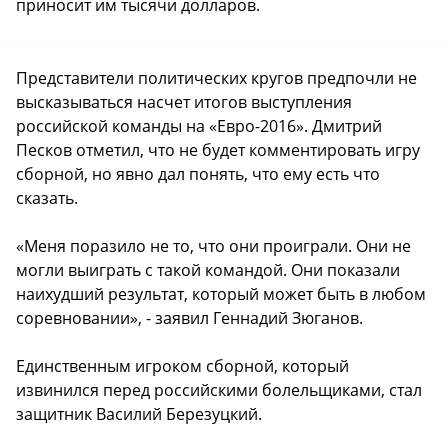
приносит им тысячи долларов.
Представители политических кругов предпочли не
высказываться насчет итогов выступления
российской команды на «Евро-2016». Дмитрий
Песков отметил, что не будет комментировать игру
сборной, но явно дал понять, что ему есть что
сказать.
«Меня поразило не то, что они проиграли. Они не
могли выиграть с такой командой. Они показали
наихудший результат, который может быть в любом
соревновании», - заявил Геннадий Зюганов.
Единственным игроком сборной, который
извинился перед российскими болельщиками, стал
защитник Василий Березуцкий.