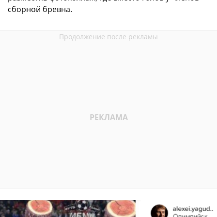
сборной бревна.