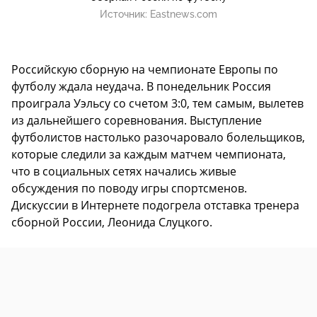
Источник:
Eastnews.com
Российскую сборную на чемпионате Европы по
футболу ждала неудача. В понедельник Россия
проиграла Уэльcу со счетом 3:0, тем самым, вылетев
из дальнейшего соревнования. Выступление
футболистов настолько разочаровало болельщиков,
которые следили за каждым матчем чемпионата,
что в социальных сетях начались живые
обсуждения по поводу игры спортсменов.
Дискуссии в Интернете подогрела отставка тренера
сборной России, Леонида Слуцкого.