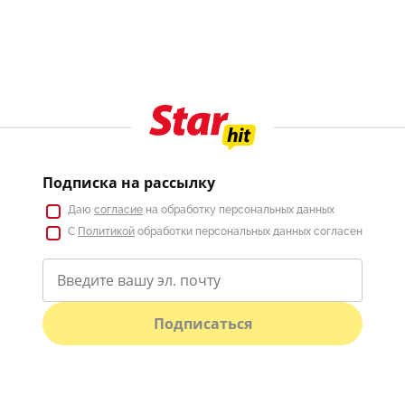
Подписка на рассылку
Даю
согласие
на обработку персональных данных
С
Политикой
обработки персональных данных согласен
Подписаться