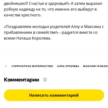
двойняшек!!! Счастья и здоровья!!» А затем выразил
робкую надежду на то, что именно его выберут в
качестве крестного.
«Поздравляем молодых родителей Аллу и Максима с
прибавлением в семействе!» - радуется вместе со
всеми Наташа Королева.
СУРРОГАТНОЕ МАТЕРИНСТВО
АЛЛА ПУГАЧЕВА
МАКСИМ ГАЛКИН
Комментарии
0
Написать комментарий