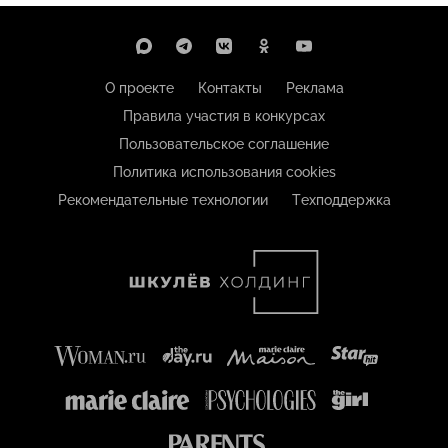
О проекте
Контакты
Реклама
Правила участия в конкурсах
Пользовательское соглашение
Политика использования cookies
Рекомендательные технологии
Техподдержка