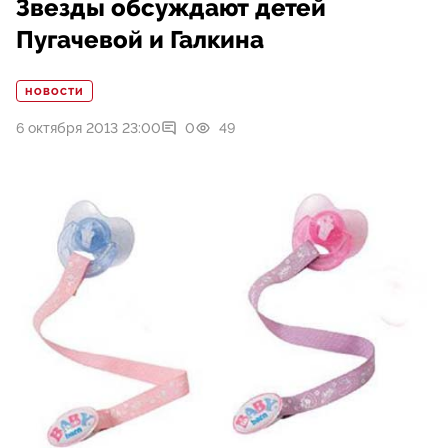
Звезды обсуждают детей
Пугачевой и Галкина
НОВОСТИ
6 октября 2013 23:00
0
49