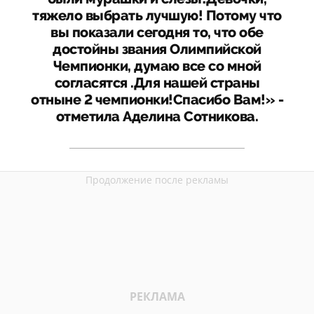
тяжело выбрать лучшую! Потому что
вы показали сегодня то, что обе
достойны звания Олимпийской
Чемпионки, думаю все со мной
согласятся .Для нашей страны
отныне 2 чемпионки!Спасибо Вам!» -
отметила Аделина Сотникова.