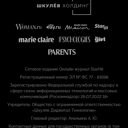
Сетевое издание Онлайн журнал StarHit
Регистрационный номер ЭЛ № ФС 77 - 83698
Зарегистрировано Федеральной службой по надзору в
сфере связи, информационных технологий и массовых,
коммуникаций (Роскомнадзор) 26.07.2022 18+
Учредитель: Общество с ограниченной ответственностью
«Шкулёв Диджитал Технологии»
Главный редактор: Ананьина А. Ю.
Контактные данные для государственных органов (в том