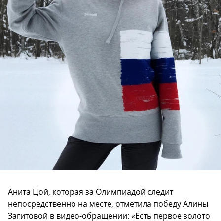
Анита Цой, которая за Олимпиадой следит
непосредственно на месте, отметила победу Алины
Загитовой в видео-обращении: «Есть первое золото