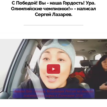
С Победой! Вы - наша Гордость! Ура.
Олимпийские чемпионки!» - написал
Сергей Лазарев.