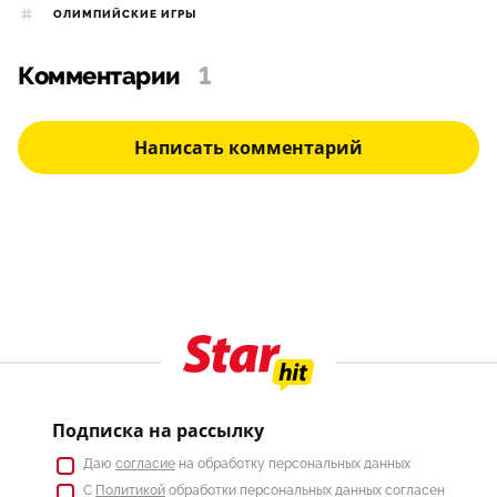
ОЛИМПИЙСКИЕ ИГРЫ
Комментарии
1
Написать комментарий
Подписка на рассылку
Даю
согласие
на обработку персональных данных
С
Политикой
обработки персональных данных согласен