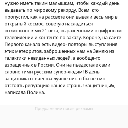
нужно иметь таким малышкам, чтобы каждый день
выдавать по мировому рекорду. Всем, кто
пропустил, как на рассвете они вывели весь мир в
открытый космос, советую насладиться
возможностями 21 века, выраженными в цифровом
телевидении и контенте по заказу. Короче, на сайте
Первого канала есть видео- повторы выступления
этих метеоритов, заброшенных нам на Землю из
галактики невиданных людей, а вообще-то
взращенных в России. Они на пьедестале сами
словно гимн русским супер-людям! В день
защитника отечества лучше никто бы не смог
отстоять репутацию нашей страны! Защитницы!», -
написала Полина.