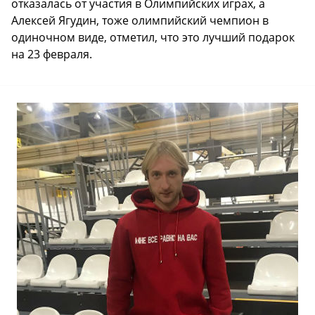
отказалась от участия в Олимпийских играх, а
Алексей Ягудин, тоже олимпийский чемпион в
одиночном виде, отметил, что это лучший подарок
на 23 февраля.