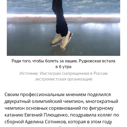
Ради того, чтобы болеть за наших, Рудковская встала
в 6 утра
Источник:
Инстаграм (запрещенная в России
экстремистская организация)
Своим профессиональным мнением поделился
двукратный олимпийский чемпион, многократный
чемпион основных соревнований по фигурному
катанию Евгений Плющенко, поздравила коллег по
сборной Аделина Сотников, которая в этом году