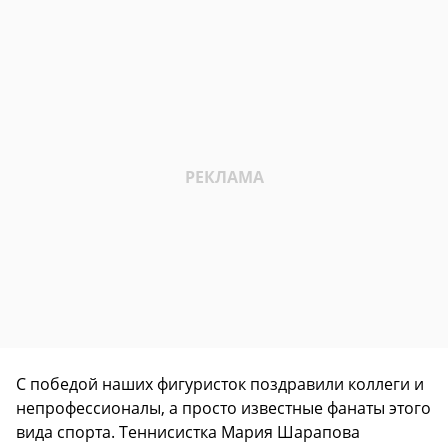
С победой наших фигуристок поздравили коллеги и
непрофессионалы, а просто известные фанаты этого
вида спорта. Теннисистка Мария Шарапова