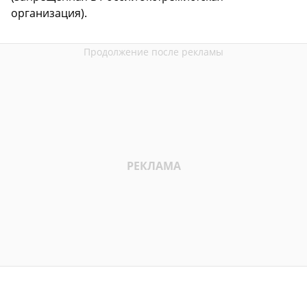
организация).