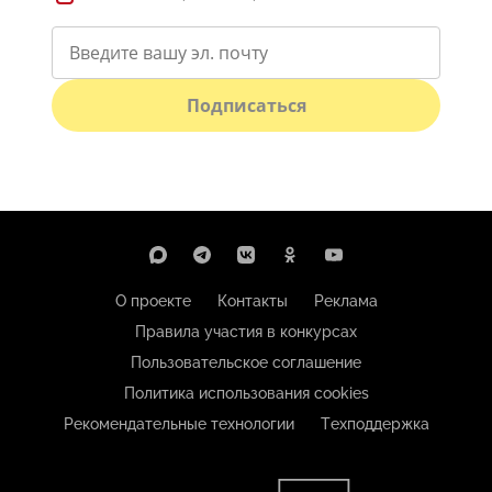
Подписаться
О проекте
Контакты
Реклама
Правила участия в конкурсах
Пользовательское соглашение
Политика использования cookies
Рекомендательные технологии
Техподдержка