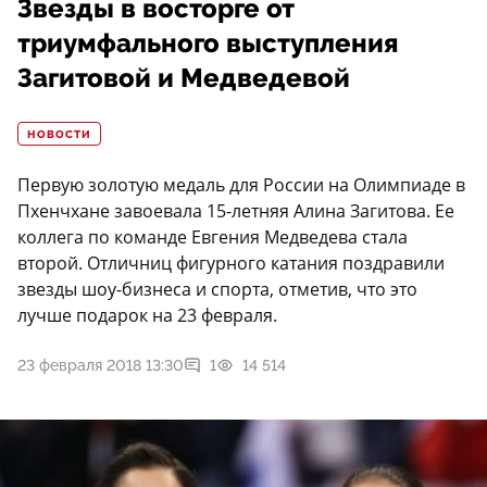
Звезды в восторге от
триумфального выступления
Загитовой и Медведевой
НОВОСТИ
Первую золотую медаль для России на Олимпиаде в
Пхенчхане завоевала 15-летняя Алина Загитова. Ее
коллега по команде Евгения Медведева стала
второй. Отличниц фигурного катания поздравили
звезды шоу-бизнеса и спорта, отметив, что это
лучше подарок на 23 февраля.
23 февраля 2018 13:30
1
14 514