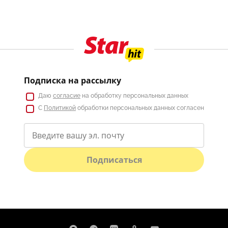
Подписка на рассылку
Даю
согласие
на обработку персональных данных
С
Политикой
обработки персональных данных согласен
Подписаться