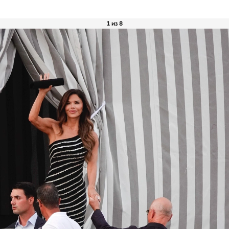
1 из 8