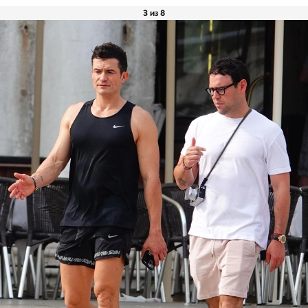
3 из 8