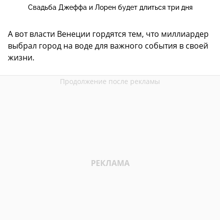
Свадьба Джеффа и Лорен будет длиться три дня
А вот власти Венеции гордятся тем, что миллиардер
выбрал город на воде для важного события в своей
жизни.