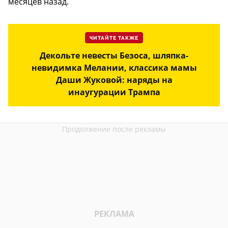
месяцев назад.
ЧИТАЙТЕ ТАКЖЕ
Декольте невесты Безоса, шляпка-
невидимка Мелании, классика мамы
Даши Жуковой: наряды на
инаугурации Трампа