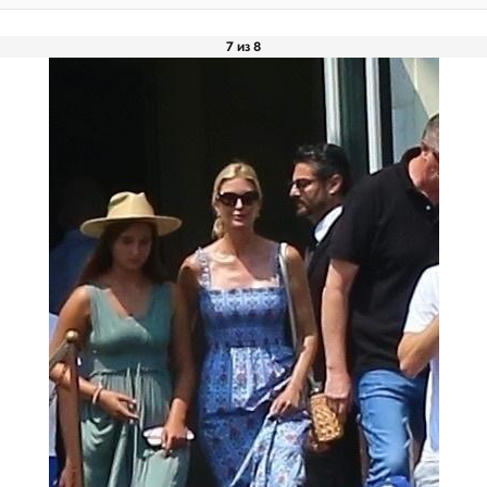
7 из 8