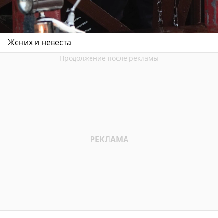
Жених и невеста