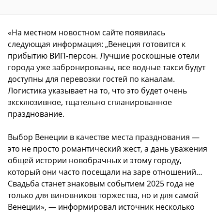
«На местном новостном сайте появилась
следующая информация: „Венеция готовится к
прибытию ВИП-персон. Лучшие роскошные отели
города уже забронированы, все водные такси будут
доступны для перевозки гостей по каналам.
Логистика указывает на то, что это будет очень
эксклюзивное, тщательно спланированное
празднование.
Выбор Венеции в качестве места празднования —
это не просто романтический жест, а дань уважения
общей истории новобрачных и этому городу,
который они часто посещали на заре отношений…
Свадьба станет знаковым событием 2025 года не
только для виновников торжества, но и для самой
Венеции», — информировал источник несколько