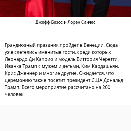
Джефф Безос и Лорен Санчес
Грандиозный праздник пройдет в Венеции. Сюда
уже слетелись именитые гости, среди которых
Леонардо Ди Каприо и модель Виттория Черетти,
Иванка Трамп с мужем и детьми, Ким Кардашьян,
Крис Дженнер и многие другие. Ожидается, что
церемонию также посетит президент США Дональд
Трамп. Всего мероприятие рассчитано на 200
человек.