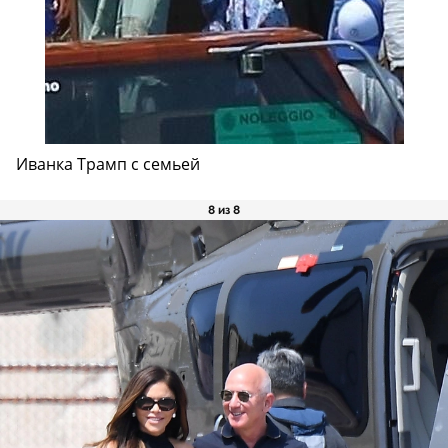
Иванка Трамп с семьей
8 из 8