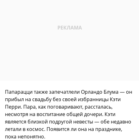
Папарацци также запечатлели Орландо Блума — он
прибыл на свадьбу без своей избранницы Кэти
Перри. Пара, как поговаривают, рассталась,
несмотря на воспитание общей дочери. Кэти
является близкой подругой невесты — обе недавно
летали в космос. Появится ли она на празднике,
пока непонятно.