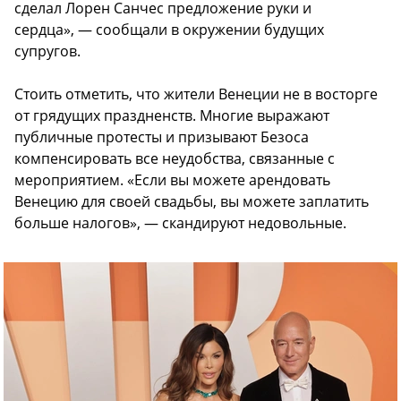
сделал Лорен Санчес предложение руки и
сердца», — сообщали в окружении будущих
супругов.
Стоить отметить, что жители Венеции не в восторге
от грядущих праздненств. Многие выражают
публичные протесты и призывают Безоса
компенсировать все неудобства, связанные с
мероприятием. «Если вы можете арендовать
Венецию для своей свадьбы, вы можете заплатить
больше налогов», — скандируют недовольные.