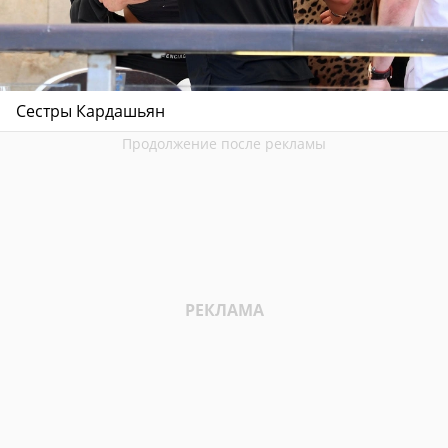
Сестры Кардашьян