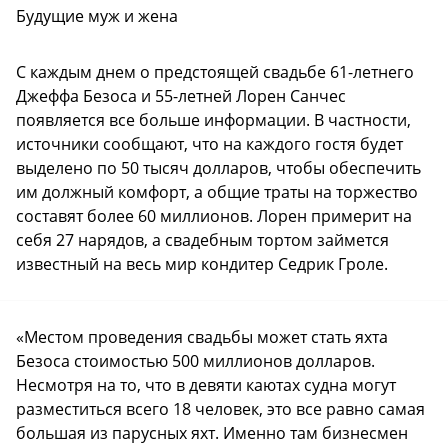
Будущие муж и жена
С каждым днем о предстоящей свадьбе 61-летнего
Джеффа Безоса и 55-летней Лорен Санчес
появляется все больше информации. В частности,
источники сообщают, что на каждого гостя будет
выделено по 50 тысяч долларов, чтобы обеспечить
им должный комфорт, а общие траты на торжество
составят более 60 миллионов. Лорен примерит на
себя 27 нарядов, а свадебным тортом займется
известный на весь мир кондитер Седрик Гроле.
«Местом проведения свадьбы может стать яхта
Безоса стоимостью 500 миллионов долларов.
Несмотря на то, что в девяти каютах судна могут
разместиться всего 18 человек, это все равно самая
большая из парусных яхт. Именно там бизнесмен