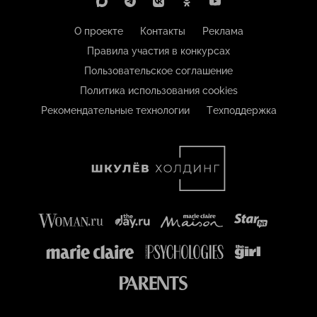
О проекте
Контакты
Реклама
Правила участия в конкурсах
Пользовательское соглашение
Политика использования cookies
Рекомендательные технологии
Техподдержка