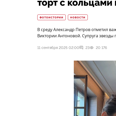
торт с кольцами
ФОТОИСТОРИИ
НОВОСТИ
В среду Александр Петров отметил ва
Виктории Антоновой. Супруга звезды 
11 сентября 2025 02:00
23
20 176