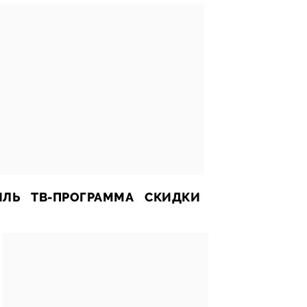
ИЛЬ
ТВ-ПРОГРАММА
СКИДКИ