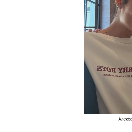
Алекс