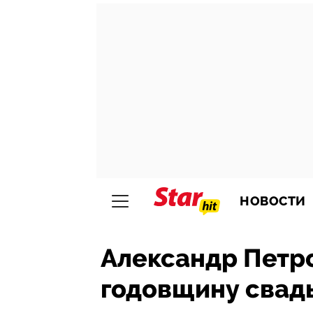
НОВОСТИ
Александр Петро
годовщину свадь