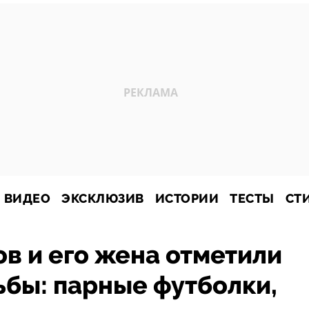
ВИДЕО
ЭКСКЛЮЗИВ
ИСТОРИИ
ТЕСТЫ
СТ
в и его жена отметили
бы: парные футболки,