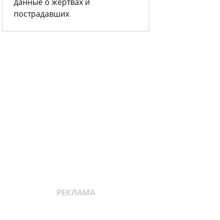
данные о жертвах и
пострадавших