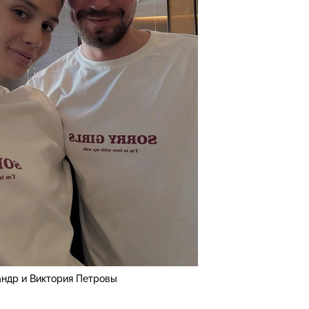
андр и Виктория Петровы