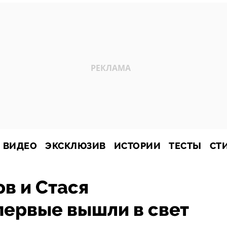
ВИДЕО
ЭКСКЛЮЗИВ
ИСТОРИИ
ТЕСТЫ
СТ
в и Стася
первые вышли в свет