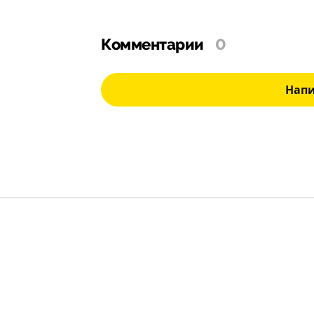
Комментарии
0
Нап