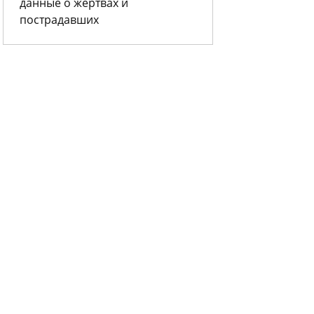
данные о жертвах и
пострадавших