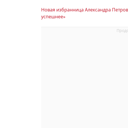
Новая избранница Александра Петрова
успешнее»