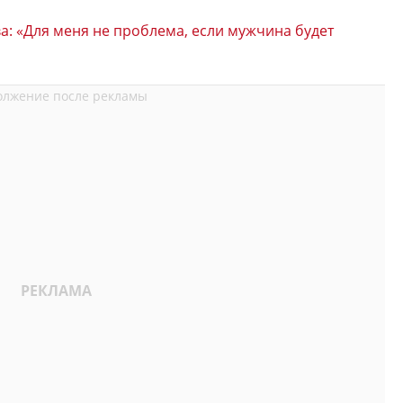
: «Для меня не проблема, если мужчина будет