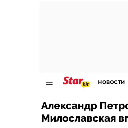
НОВОСТИ
Александр Петро
Милославская в