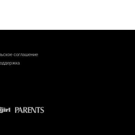
льское соглашение
оддержка