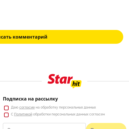
исать комментарий
Подписка на рассылку
Даю
согласие
на обработку персональных данных
С
Политикой
обработки персональных данных согласен