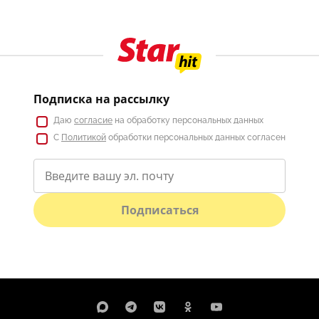
Подписка на рассылку
Даю
согласие
на обработку персональных данных
С
Политикой
обработки персональных данных согласен
Подписаться