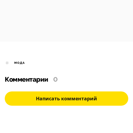
МОДА
Комментарии
0
Написать комментарий