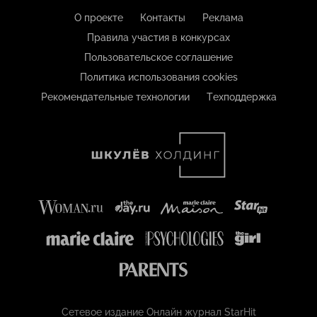
О проекте
Контакты
Реклама
Правила участия в конкурсах
Пользовательское соглашение
Политика использования cookies
Рекомендательные технологии
Техподдержка
Сетевое издание Онлайн журнал StarHit