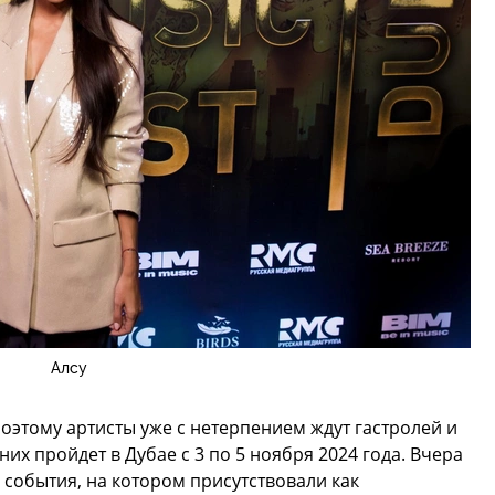
Алсу
оэтому артисты уже с нетерпением ждут гастролей и
них пройдет в Дубае с 3 по 5 ноября 2024 года. Вчера
и события, на котором присутствовали как