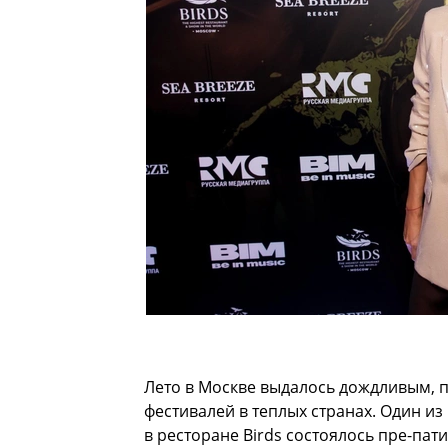
Лето в Москве выдалось дождливым, п
фестивалей в теплых странах. Один из 
в ресторане Birds состоялось пре-пат