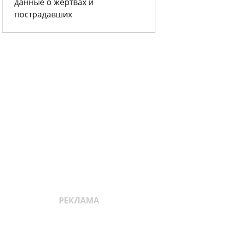
данные о жертвах и
пострадавших