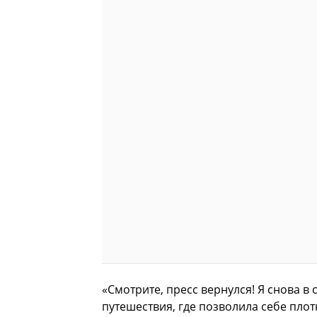
«Смотрите, пресс вернулся! Я снова в 
путешествия, где позволила себе плот