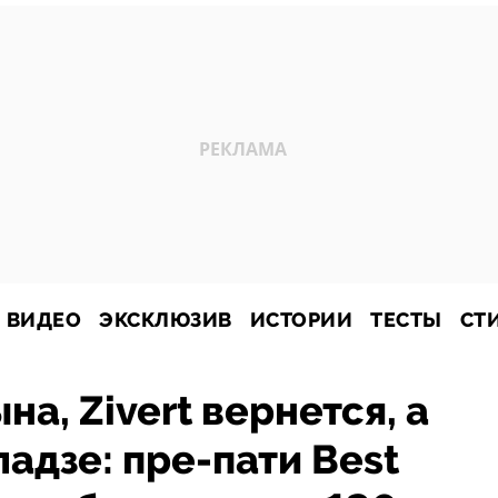
ВИДЕО
ЭКСКЛЮЗИВ
ИСТОРИИ
ТЕСТЫ
СТ
на, Zivert вернется, а
адзе: пре-пати Best