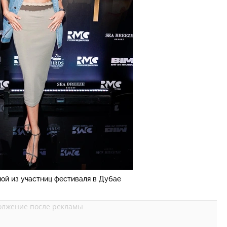
дной из участниц фестиваля в Дубае