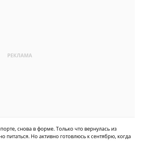
спорте, снова в форме. Только что вернулась из
но питаться. Но активно готовлюсь к сентябрю, когда