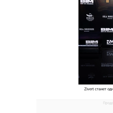
Zivert станет о