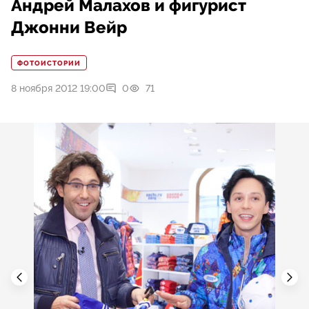
Андрей Малахов и фигурист
Джонни Вейр
ФОТОИСТОРИИ
8 ноября 2012 19:00
0
71