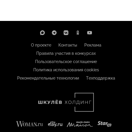
О проекте
Контакты
Реклама
Правила участия в конкурсах
Пользовательское соглашение
Политика использования cookies
Рекомендательные технологии
Техподдержка