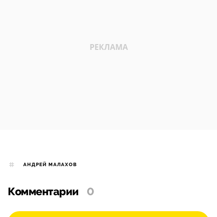
АНДРЕЙ МАЛАХОВ
Комментарии
0