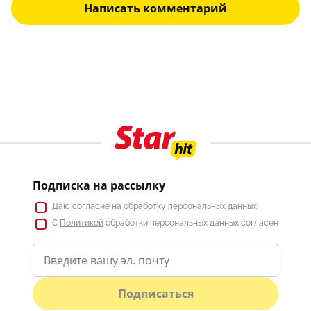
Написать комментарий
Подписка на рассылку
Даю
согласие
на обработку персональных данных
С
Политикой
обработки персональных данных согласен
Подписаться