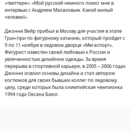
«твиттере»: «Мой русский немного помог мне в
интервью с Андреем Малаховым. Какой милый
человек!».
Джонни Вейр прибыл в Москву для участия в этапе
Гран-при по фигурному катанию, который пройдет с
9 по 11 ноября в ледовом дворце «Мегаспорт».
Фигурист известен своей любовью к России и
увлеченностью дизайном одежды. За время
перерыва в спортивной карьере, в 2005 – 2006 годах
Джонни освоил основы дизайна и стал автором
костюмов для своих бывших коллег по ледовому
цеху, среди которых была олимпийская чемпионка
1994 года Оксана Баюл.