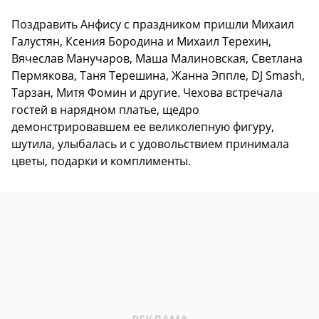
Поздравить Анфису с праздником пришли Михаил
Галустян, Ксения Бородина и Михаил Терехин,
Вячеслав Манучаров, Маша Малиновская, Светлана
Пермякова, Таня Терешина, Жанна Эппле, DJ Smash,
Тарзан, Митя Фомин и другие. Чехова встречала
гостей в нарядном платье, щедро
демонстрировавшем ее великолепную фигуру,
шутила, улыбалась и с удовольствием принимала
цветы, подарки и комплименты.