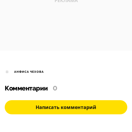
АНФИСА ЧЕХОВА
Комментарии
0
Написать комментарий