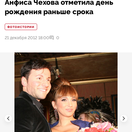
Анфиса Чехова отметила день
рождения раньше срока
ФОТОИСТОРИИ
21 декабря 2012 18:00
0