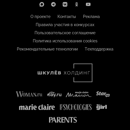
О проекте
Контакты
Реклама
Правила участия в конкурсах
Пользовательское соглашение
Политика использования cookies
Рекомендательные технологии
Техподдержка