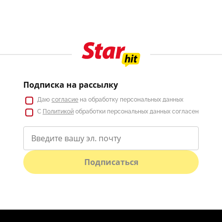
Подписка на рассылку
Даю
согласие
на обработку персональных данных
С
Политикой
обработки персональных данных согласен
Подписаться