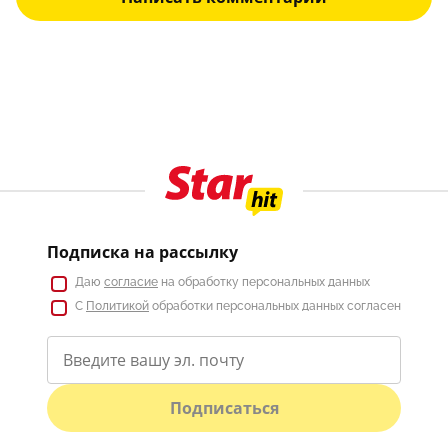
Подписка на рассылку
Даю
согласие
на обработку персональных данных
С
Политикой
обработки персональных данных согласен
Подписаться