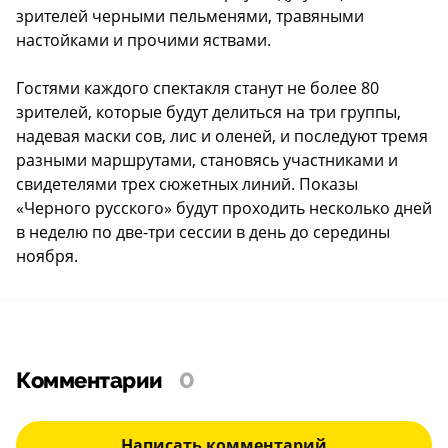
зрителей черными пельменями, травяными
настойками и прочими яствами.
Гостями каждого спектакля станут не более 80
зрителей, которые будут делиться на три группы,
надевая маски сов, лис и оленей, и последуют тремя
разными маршрутами, становясь участниками и
свидетелями трех сюжетных линий. Показы
«Черного русского» будут проходить несколько дней
в неделю по две-три сессии в день до середины
ноября.
Комментарии
0
Написать комментарий