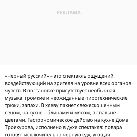
«Черный русский» – это спектакль ощущений,
воздействующий на зрителя на уровне всех органов
чувств. В постановке присутствует необычная
музыка, громкие и неожиданные пиротехнические
трюки, запахи. В хлеву пахнет свежескошенным
сеном, на кухне – блинами и мясом, в спальне –
цветами. Гастрономическое действо на кухне Дома
Троекурова, исполнено в духе спектакля: повара
готовят исключительно черную еду, угощая