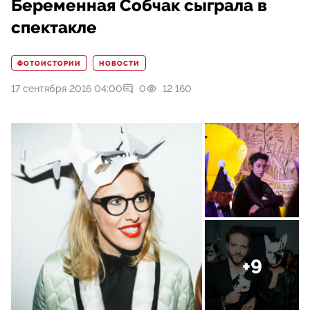
Беременная Собчак сыграла в
спектакле
ФОТОИСТОРИИ
НОВОСТИ
17 сентября 2016 04:00
0
12 160
+9