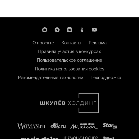
О проекте
Контакты
Реклама
Правила участия в конкурсах
Пользовательское соглашение
Политика использования cookies
Рекомендательные технологии
Техподдержка