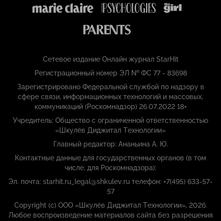
Сетевое издание Онлайн журнал StarHit
Регистрационный номер ЭЛ № ФС 77 - 83698
Зарегистрировано Федеральной службой по надзору в
сфере связи, информационных технологий и массовых,
коммуникаций (Роскомнадзор) 26.07.2022 18+
Учредитель: Общество с ограниченной ответственностью
«Шкулёв Диджитал Технологии»
Главный редактор: Ананьина А. Ю.
Контактные данные для государственных органов (в том
числе, для Роскомнадзора):
Эл. почта: starhit.ru_legal@shkulev.ru телефон: +7(495) 633-57-
57
Copyright (с) ООО «Шкулёв Диджитал Технологии», 2026.
Любое воспроизведение материалов сайта без разрешения