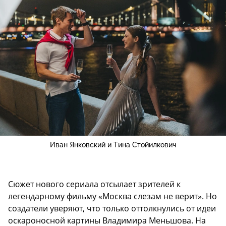
Иван Янковский и Тина Стойилкович
Сюжет нового сериала отсылает зрителей к
легендарному фильму «Москва слезам не верит». Но
создатели уверяют, что только оттолкнулись от идеи
оскароносной картины Владимира Меньшова. На