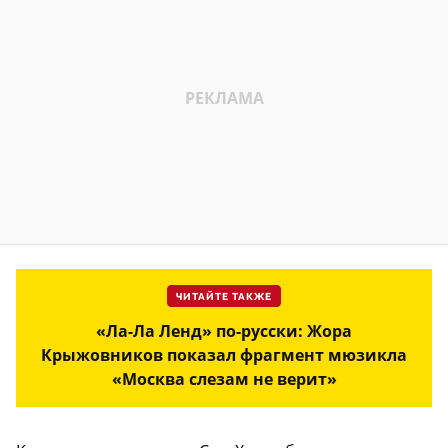
ЧИТАЙТЕ ТАКЖЕ
«Ла-Ла Ленд» по-русски: Жора
Крыжовников показал фрагмент мюзикла
«Москва слезам не верит»