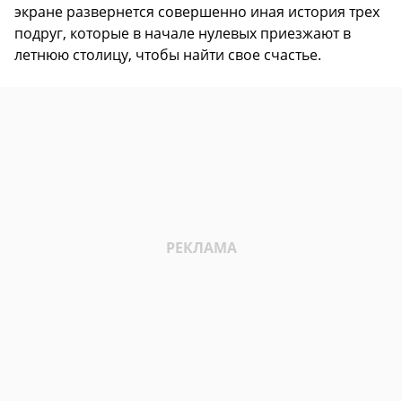
экране развернется совершенно иная история трех
подруг, которые в начале нулевых приезжают в
летнюю столицу, чтобы найти свое счастье.