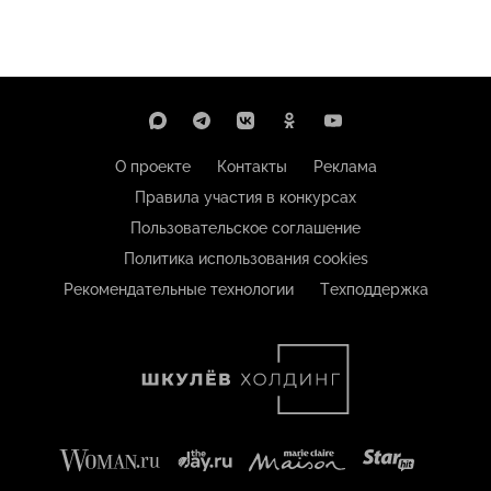
О проекте
Контакты
Реклама
Правила участия в конкурсах
Пользовательское соглашение
Политика использования cookies
Рекомендательные технологии
Техподдержка