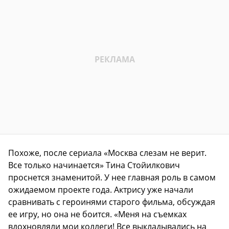
Похоже, после сериала «Москва слезам не верит.
Все только начинается» Тина Стойилкович
проснется знаменитой. У нее главная роль в самом
ожидаемом проекте года. Актрису уже начали
сравнивать с героинями старого фильма, обсуждая
ее игру, но она не боится. «Меня на съемках
вдохновляли мои коллеги! Все выкладывались на