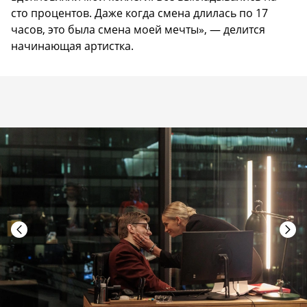
сто процентов. Даже когда смена длилась по 17
часов, это была смена моей мечты», — делится
начинающая артистка.