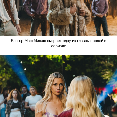
Блогер Маш Милаш сыграет одну из главных ролей в
сериале