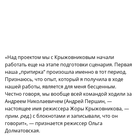
«Над проектом мы с Крыжовниковым начали
работать еще на этапе подготовки сценария. Первая
наша „притирка“ произошла именно в тот период.
Признаюсь, что опыт, который я получила в ходе
нашей работы, является для меня бесценным.
Честно говоря, мы вообще всей командой ходили за
Андреем Николаевичем (Андрей Першин, —
настоящее имя режиссера Жоры Крыжовникова, —
прим. ред.
) с блокнотами и записывали, что он
говорит», — признается режиссер Ольга
Долматовская.