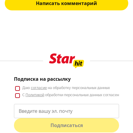
Написать комментарий
Подписка на рассылку
Даю
согласие
на обработку персональных данных
С
Политикой
обработки персональных данных согласен
Подписаться