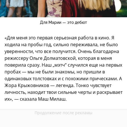
Для Марии — это дебют
«Для меня это первая серьезная работа в кино. Я
ходила на пробы год, сильно переживала, не было
уверенности, что все получится. Очень благодарна
режиссеру Ольге Долматовской, которая в меня
поверила сразу. Наш „мэтч“ случился еще на первых
пробах — мы не были знакомы, но пришли в
одинаковых толстовках и с похожими прическами. А
Жора Крыжовников — легенда. Тонко чувствует
личность, находит твои сильные черты и раскрывает
их», — сказала Маш Милаш.