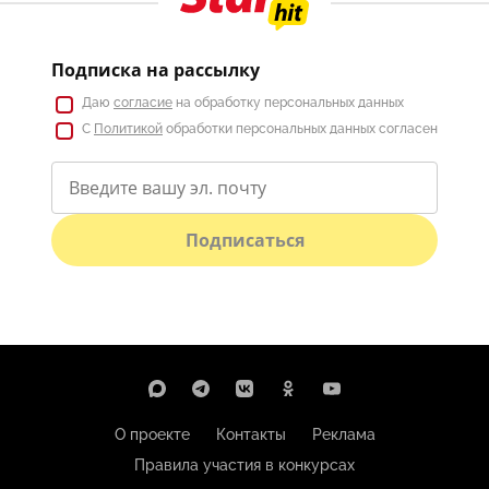
Подписка на рассылку
Даю
согласие
на обработку персональных данных
С
Политикой
обработки персональных данных согласен
Подписаться
О проекте
Контакты
Реклама
Правила участия в конкурсах