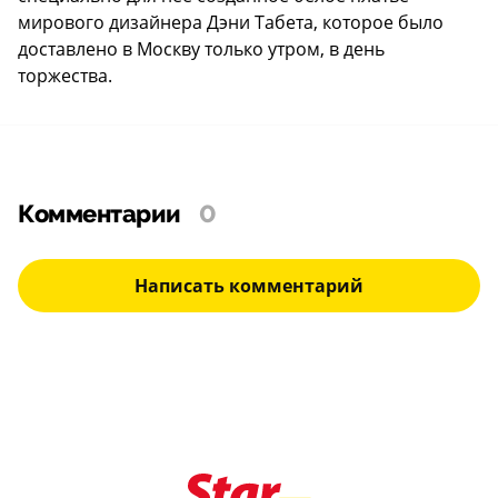
мирового дизайнера Дэни Табета, которое было
доставлено в Москву только утром, в день
торжества.
Комментарии
0
Написать комментарий