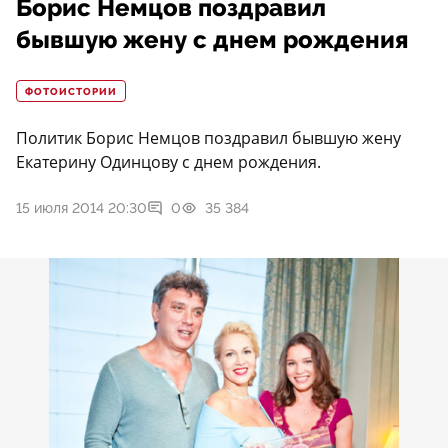
Борис Немцов поздравил
бывшую жену с днем рождения
ФОТОИСТОРИИ
Политик Борис Немцов поздравил бывшую жену
Екатерину Одинцову с днем рождения.
15 июля 2014 20:30
0
35 384