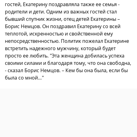
гостей, Екатерину поздравляла также ее семья -
родители и дети. Одним из важных гостей стал
бывший спутник жизни, отец детей Екатерины –
Борис Немцов. Он поздравил Екатерину со всей
теплотой, искренностью и свойственной ему
непосредственностью. Политик пожелал Екатерине
встретить надежного мужчину, который будет
просто ее любить. "Эта женщина добилась успеха
своими силами и благодаря тому, что она свободна,
- сказал Борис Немцов. – Кем бы она была, если бы
была со мной…"