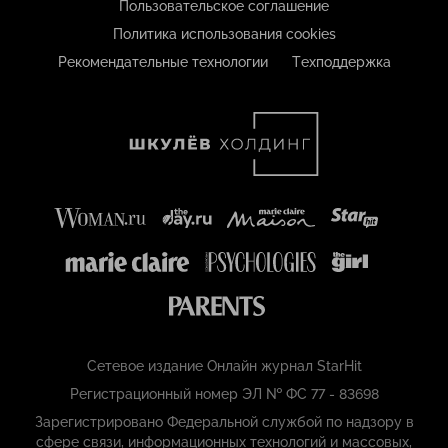
Пользовательское соглашение
Политика использования cookies
Рекомендательные технологии
Техподдержка
Сетевое издание Онлайн журнал StarHit
Регистрационный номер ЭЛ № ФС 77 - 83698
Зарегистрировано Федеральной службой по надзору в
сфере связи, информационных технологий и массовых,