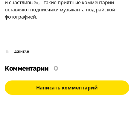
и счастливые», - такие приятные комментарии
оставляют подписчики музыканта под райской
фотографией.
ДЖИГАН
Комментарии
0
Написать комментарий