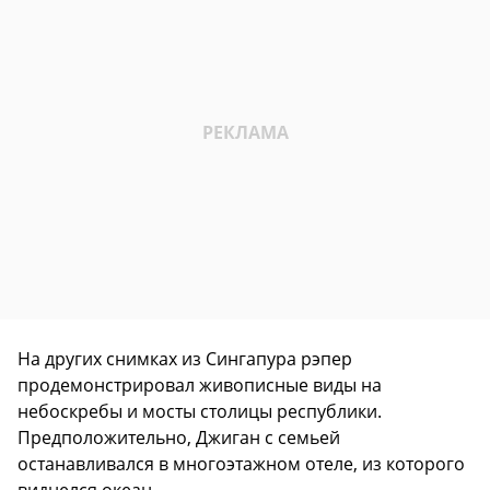
На других снимках из Сингапура рэпер
продемонстрировал живописные виды на
небоскребы и мосты столицы республики.
Предположительно, Джиган с семьей
останавливался в многоэтажном отеле, из которого