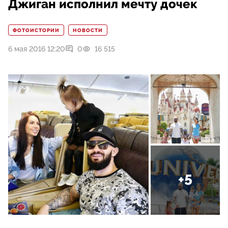
Джиган исполнил мечту дочек
ФОТОИСТОРИИ
НОВОСТИ
6 мая 2016 12:20
0
16 515
+5