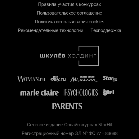
Правила участия в конкурсах
Пользовательское соглашение
Политика использования cookies
Рекомендательные технологии
Техподдержка
Сетевое издание Онлайн журнал StarHit
Регистрационный номер ЭЛ № ФС 77 - 83698