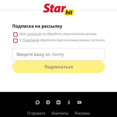
Подписка на рассылку
Даю
согласие
на обработку персональных данных
С
Политикой
обработки персональных данных согласен
Подписаться
О проекте
Контакты
Реклама