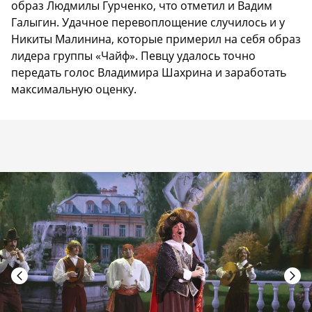
образ Людмилы Гурченко, что отметил и Вадим
Галыгин. Удачное перевоплощение случилось и у
Никиты Малинина, которые примерил на себя образ
лидера группы «Чайф». Певцу удалось точно
передать голос Владимира Шахрина и заработать
максимальную оценку.