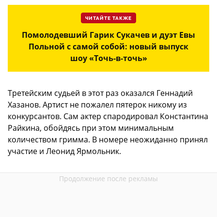
ЧИТАЙТЕ ТАКЖЕ
Помолодевший Гарик Сукачев и дуэт Евы
Польной с самой собой: новый выпуск
шоу «Точь-в-точь»
Третейским судьей в этот раз оказался Геннадий
Хазанов. Артист не пожалел пятерок никому из
конкурсантов. Сам актер спародировал Константина
Райкина, обойдясь при этом минимальным
количеством гримма. В номере неожиданно принял
участие и Леонид Ярмольник.