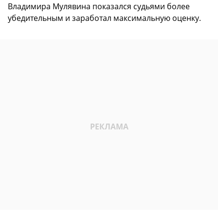
Владимира Мулявина показался судьями более
убедительным и заработал максимальную оценку.