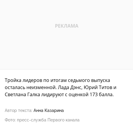
Тройка лидеров по итогам седьмого выпуска
осталась неизменной. Лада Дэнс, Юрий Титов и
Светлана Галка лидируют с оценкой 173 балла.
Автор текста:
Анна Казарина
Фото: пресс-служба Первого канала