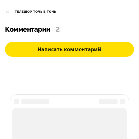
ТЕЛЕШОУ ТОЧЬ В ТОЧЬ
Комментарии
2
Написать комментарий