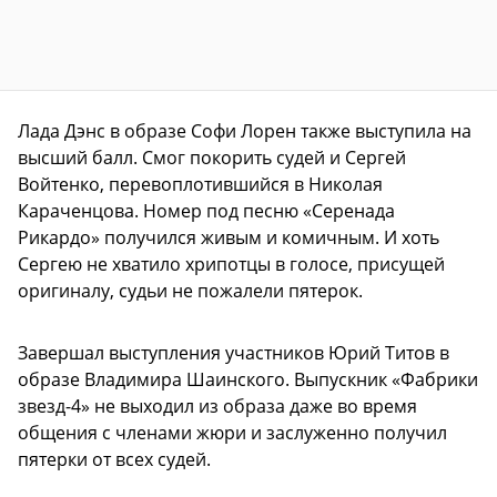
Лада Дэнс в образе Софи Лорен также выступила на
высший балл. Смог покорить судей и Сергей
Войтенко, перевоплотившийся в Николая
Караченцова. Номер под песню «Серенада
Рикардо» получился живым и комичным. И хоть
Сергею не хватило хрипотцы в голосе, присущей
оригиналу, судьи не пожалели пятерок.
Завершал выступления участников Юрий Титов в
образе Владимира Шаинского. Выпускник «Фабрики
звезд-4» не выходил из образа даже во время
общения с членами жюри и заслуженно получил
пятерки от всех судей.