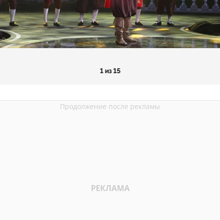
1 из 15