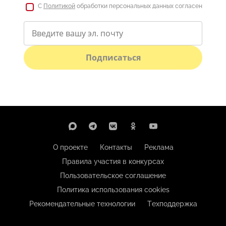
С
Политикой
обработки персональных данных согласен
Подписаться
О проекте
Контакты
Реклама
Правила участия в конкурсах
Пользовательское соглашение
Политика использования cookies
Рекомендательные технологии
Техподдержка