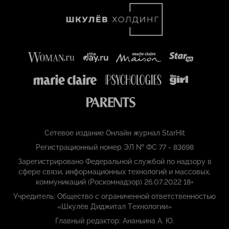
Сетевое издание Онлайн журнал StarHit
Регистрационный номер ЭЛ № ФС 77 - 83698
Зарегистрировано Федеральной службой по надзору в
сфере связи, информационных технологий и массовых,
коммуникаций (Роскомнадзор) 26.07.2022 18+
Учредитель: Общество с ограниченной ответственностью
«Шкулёв Диджитал Технологии»
Главный редактор: Ананьина А. Ю.