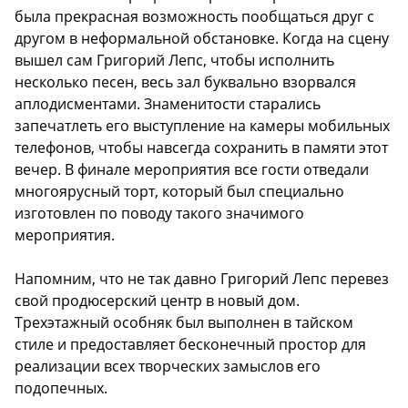
была прекрасная возможность пообщаться друг с
другом в неформальной обстановке. Когда на сцену
вышел сам Григорий Лепс, чтобы исполнить
несколько песен, весь зал буквально взорвался
аплодисментами. Знаменитости старались
запечатлеть его выступление на камеры мобильных
телефонов, чтобы навсегда сохранить в памяти этот
вечер. В финале мероприятия все гости отведали
многоярусный торт, который был специально
изготовлен по поводу такого значимого
мероприятия.
Напомним, что не так давно Григорий Лепс перевез
свой продюсерский центр в новый дом.
Трехэтажный особняк был выполнен в тайском
стиле и предоставляет бесконечный простор для
реализации всех творческих замыслов его
подопечных.