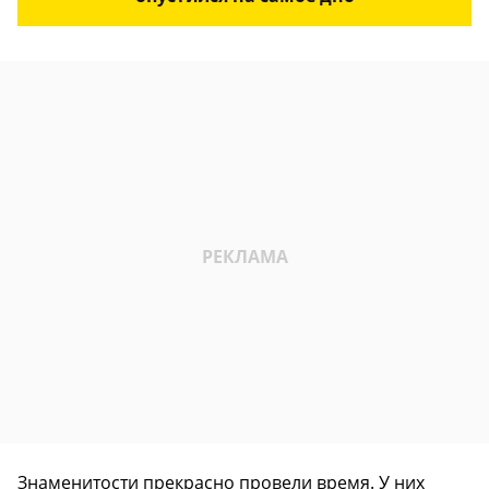
Знаменитости прекрасно провели время. У них