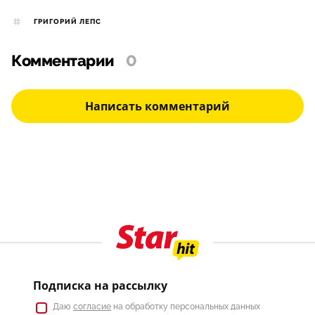
ГРИГОРИЙ ЛЕПС
Комментарии
0
Написать комментарий
Подписка на рассылку
Даю
согласие
на обработку персональных данных