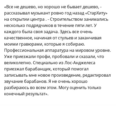
«Все не дешево, но хорошо не бывает дешево, -
рассказывал музыкант ровно год назад «СтарХиту»
на открытии центра . - Строительством занимались
несколько подрядчиков в течение пяти лет. У
каждого была своя задача. Здесь все очень
качественное, начиная от стульев и заканчивая
моими гравюрами, которые я собираю.
Профессиональная аппаратура на мировом уровне.
Уже приезжали профи, пробовали и сказали, что
великолепно. Специально из Лос-Анджелеса
приезжал барабанщик, который помогал
записывать мне новое произведение, редактировал
звучание барабанов. Я не очень хорошо
разбираюсь во всем этом. Могу оценить только
конечный результат».