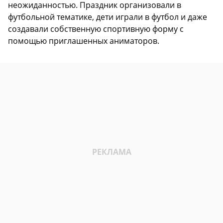
неожиданностью. Праздник организовали в
футбольной тематике, дети играли в футбол и даже
создавали собственную спортивную форму с
помощью приглашенных аниматоров.