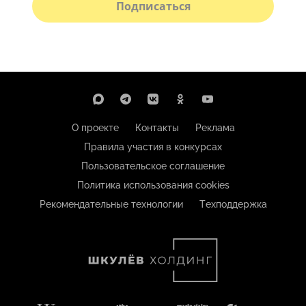
Подписаться
О проекте
Контакты
Реклама
Правила участия в конкурсах
Пользовательское соглашение
Политика использования cookies
Рекомендательные технологии
Техподдержка