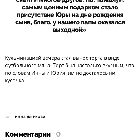
самым ценным подарком стало
присутствие Юры на дне рождения
сына, благо, у нашего папы оказался
выходной».
Кульминацией вечера стал вынос торта в виде
футбольного мяча. Торт был настолько вкусным, что
по словам Инны и Юрия, им не досталось ни
кусочка.
ИННА ЖИРКОВА
Комментарии
0