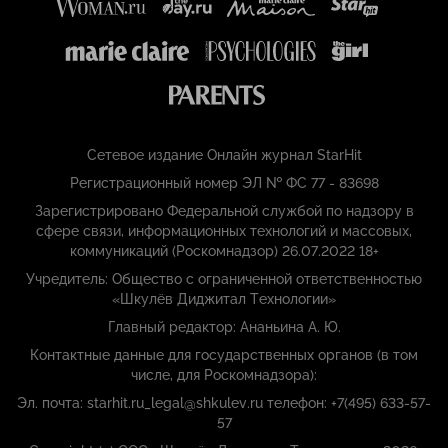
Сетевое издание Онлайн журнал StarHit
Регистрационный номер ЭЛ № ФС 77 - 83698
Зарегистрировано Федеральной службой по надзору в
сфере связи, информационных технологий и массовых,
коммуникаций (Роскомнадзор) 26.07.2022 18+
Учредитель: Общество с ограниченной ответственностью
«Шкулёв Диджитал Технологии»
Главный редактор: Ананьина А. Ю.
Контактные данные для государственных органов (в том
числе, для Роскомнадзора):
Эл. почта: starhit.ru_legal@shkulev.ru телефон: +7(495) 633-57-
57