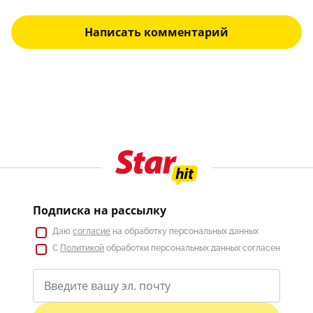
Написать комментарий
Подписка на рассылку
Даю
согласие
на обработку персональных данных
С
Политикой
обработки персональных данных согласен