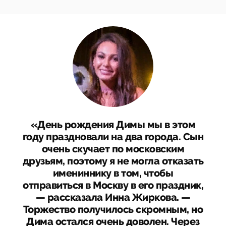
«День рождения Димы мы в этом
году праздновали на два города. Сын
очень скучает по московским
друзьям, поэтому я не могла отказать
имениннику в том, чтобы
отправиться в Москву в его праздник,
— рассказала Инна Жиркова. —
Торжество получилось скромным, но
Дима остался очень доволен. Через