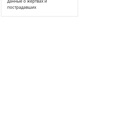
данные о жертвах и
пострадавших