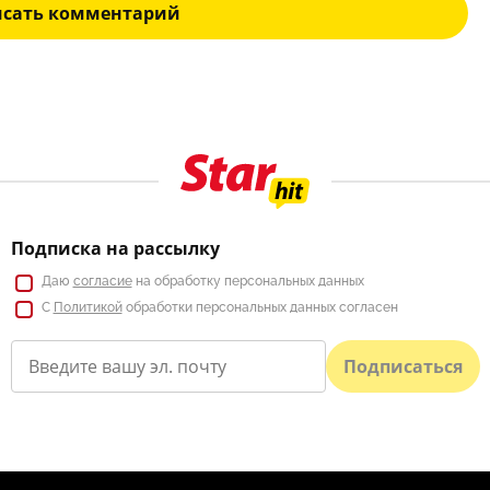
исать комментарий
Подписка на рассылку
Даю
согласие
на обработку персональных данных
С
Политикой
обработки персональных данных согласен
Подписаться