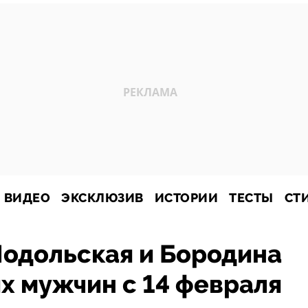
ВИДЕО
ЭКСКЛЮЗИВ
ИСТОРИИ
ТЕСТЫ
СТ
Подольская и Бородина
х мужчин с 14 февраля