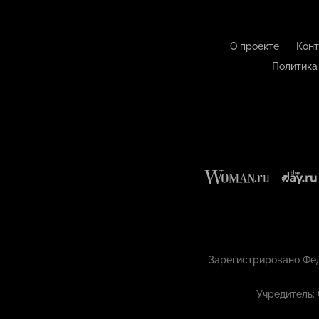
О проекте
Конт
Политика
Зарегистрировано Фед
Учредитель: