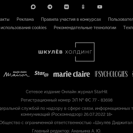
акты
Реклама
Правила участия в конкурсах
Пользовате
 использования cookies
Рекомендательные технологии
Техп
Сетевое издание Онлайн журнал StarHit
Регистрационный номер ЭЛ № ФС 77 - 83698
еральной службой по надзору в сфере связи, информационных т
коммуникаций (Роскомнадзор) 26.07.2022 18+
 Общество с ограниченной ответственностью «Шкулёв Диджитал
Главный редактор: Ананьина А. Ю.