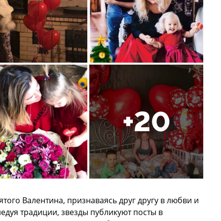
+20
того Валентина, признаваясь друг другу в любви и
едуя традиции, звезды публикуют посты в