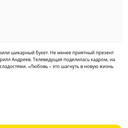
арили шикарный букет. Не менее приятный презент
рилл Андреев. Телеведущая поделилась кадром, на
 сладостями. «Любовь – это шагнуть в новую жизнь