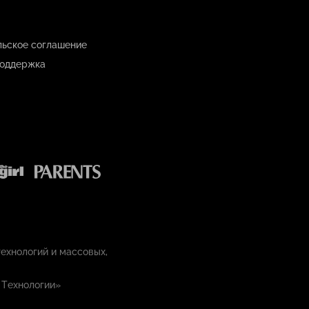
льское соглашение
оддержка
ехнологий и массовых,
 Технологии»