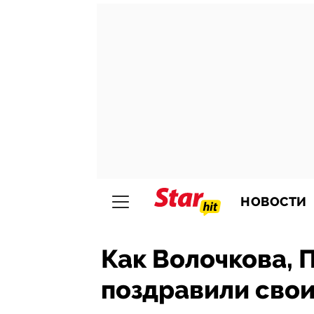
НОВОСТИ
Как Волочкова, 
поздравили свои