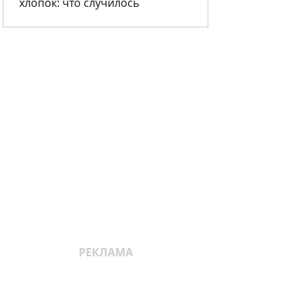
хлопок: что случилось