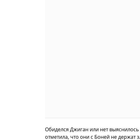
Обиделся Джиган или нет выяснилось 
отметила, что они с Боней не держат 