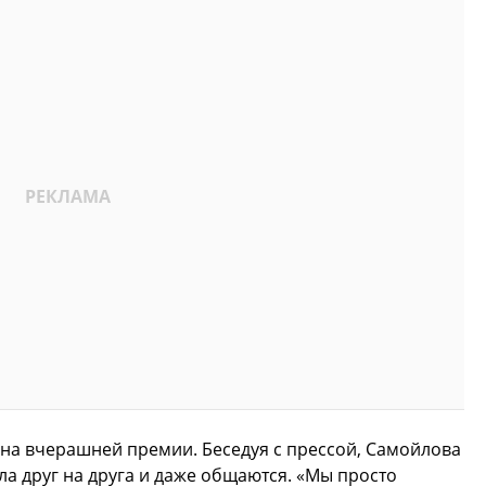
на вчерашней премии. Беседуя с прессой, Самойлова
зла друг на друга и даже общаются. «Мы просто