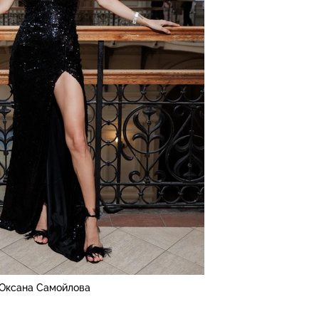
Оксана Самойлова