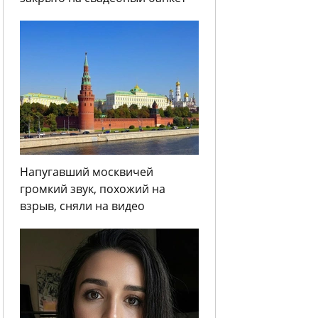
Напугавший москвичей
громкий звук, похожий на
взрыв, сняли на видео