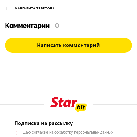
МАРГАРИТА ТЕРЕХОВА
Комментарии
0
Написать комментарий
Подписка на рассылку
Даю
согласие
на обработку персональных данных