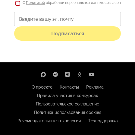
С
Политикой
обработки персональных данных согласен
Подписаться
О проекте
Контакты
Реклама
Правила участия в конкурсах
Пользовательское соглашение
Политика использования cookies
Рекомендательные технологии
Техподдержка