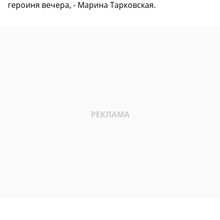
героиня вечера, - Марина Тарковская.