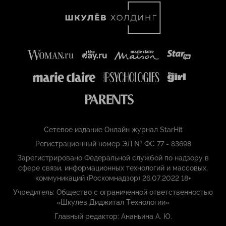
Сетевое издание Онлайн журнал StarHit
Регистрационный номер ЭЛ № ФС 77 - 83698
Зарегистрировано Федеральной службой по надзору в
сфере связи, информационных технологий и массовых,
коммуникаций (Роскомнадзор) 26.07.2022 18+
Учредитель: Общество с ограниченной ответственностью
«Шкулёв Диджитал Технологии»
Главный редактор: Ананьина А. Ю.