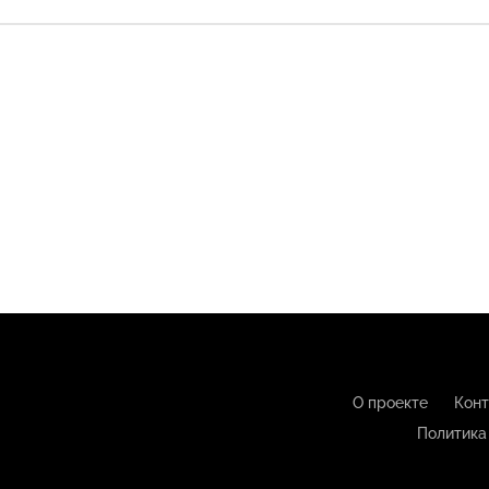
О проекте
Конт
Политика