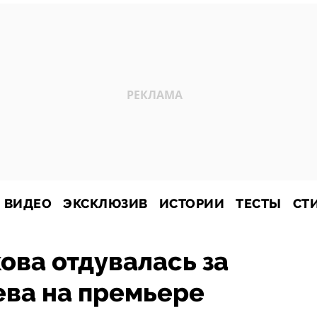
ВИДЕО
ЭКСКЛЮЗИВ
ИСТОРИИ
ТЕСТЫ
СТ
ва отдувалась за
ева на премьере