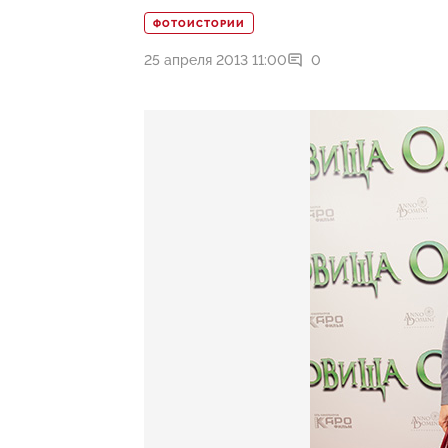
ФОТОИСТОРИИ
25 апреля 2013 11:00
0