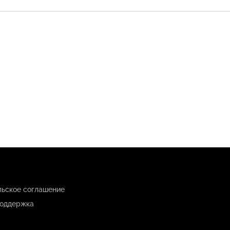
льское соглашение
оддержка