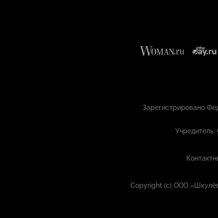
Зарегистрировано Фед
Учредитель:
Контактн
Copyright (с) ООО «Шкул