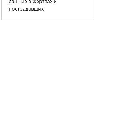
данные о жертвах и
пострадавших