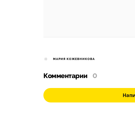
МАРИЯ КОЖЕВНИКОВА
Комментарии
0
Нап