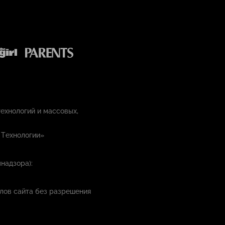
ехнологий и массовых,
 Технологии»
надзора):
лов сайта без разрешения