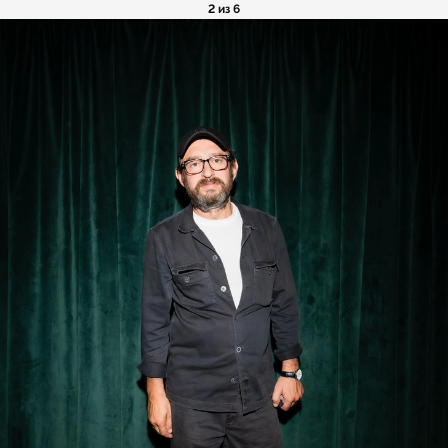
2 из 6