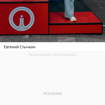
Евгений Стычкин