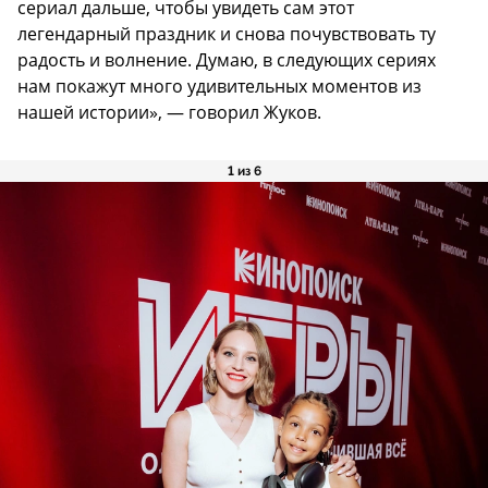
сериал дальше, чтобы увидеть сам этот
легендарный праздник и снова почувствовать ту
радость и волнение. Думаю, в следующих сериях
нам покажут много удивительных моментов из
нашей истории», — говорил Жуков.
1 из 6