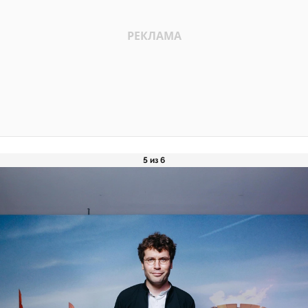
5 из 6