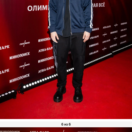
6 из 6