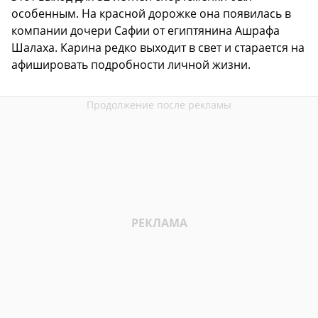
особенным. На красной дорожке она появилась в
компании дочери Сафии от египтянина Ашрафа
Шалаха. Карина редко выходит в свет и старается на
афишировать подробности личной жизни.