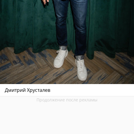
Дмитрий Хрусталев