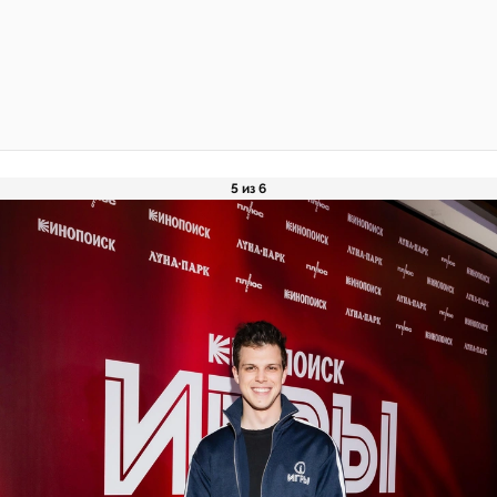
5 из 6