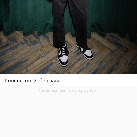
Константин Хабенский