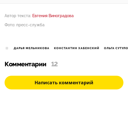
Автор текста:
Евгения Виноградова
Фото: пресс-служба
ДАРЬЯ МЕЛЬНИКОВА
КОНСТАНТИН ХАБЕНСКИЙ
ОЛЬГА СУТУЛ
Комментарии
12
Написать комментарий