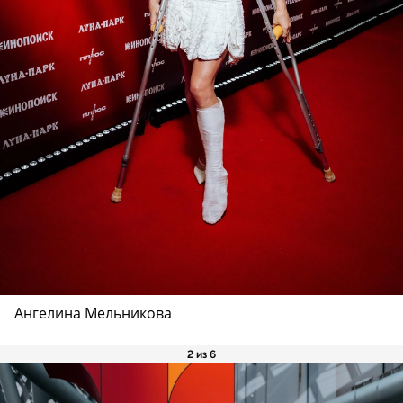
Ангелина Мельникова
2 из 6