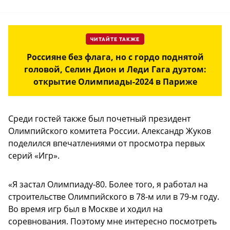
ЧИТАЙТЕ ТАКЖЕ
Россияне без флага, но с гордо поднятой
головой, Селин Дион и Леди Гага дуэтом:
открытие Олимпиады-2024 в Париже
Среди гостей также был почетный президент
Олимпийского комитета России. Александр Жуков
поделился впечатлениями от просмотра первых
серий «Игр».
«Я застал Олимпиаду-80. Более того, я работал на
строительстве Олимпийского в 78-м или в 79-м году.
Во время игр был в Москве и ходил на
соревнования. Поэтому мне интересно посмотреть