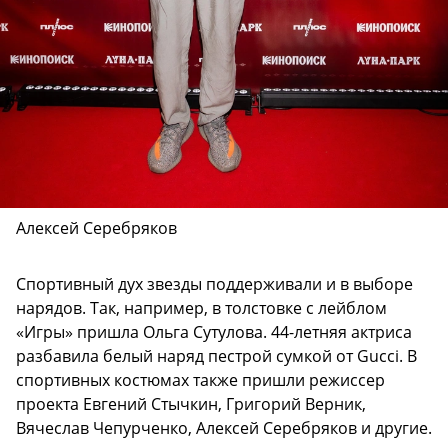
Алексей Серебряков
Спортивный дух звезды поддерживали и в выборе
нарядов. Так, например, в толстовке с лейблом
«Игры» пришла Ольга Сутулова. 44-летняя актриса
разбавила белый наряд пестрой сумкой от Gucci. В
спортивных костюмах также пришли режиссер
проекта Евгений Стычкин, Григорий Верник,
Вячеслав Чепурченко, Алексей Серебряков и другие.