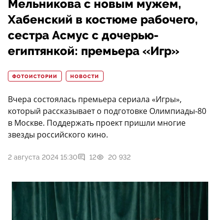
Мельникова с новым мужем,
Хабенский в костюме рабочего,
сестра Асмус с дочерью-
египтянкой: премьера «Игр»
ФОТОИСТОРИИ
НОВОСТИ
Вчера состоялась премьера сериала «Игры»,
который рассказывает о подготовке Олимпиады-80
в Москве. Поддержать проект пришли многие
звезды российского кино.
2 августа 2024 15:30
12
20 932