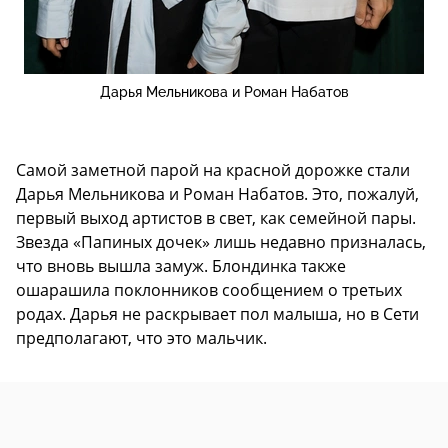
Дарья Мельникова и Роман Набатов
Самой заметной парой на красной дорожке стали
Дарья Мельникова и Роман Набатов. Это, пожалуй,
первый выход артистов в свет, как семейной пары.
Звезда «Папиных дочек» лишь недавно призналась,
что вновь вышла замуж. Блондинка также
ошарашила поклонников сообщением о третьих
родах. Дарья не раскрывает пол малыша, но в Сети
предполагают, что это мальчик.