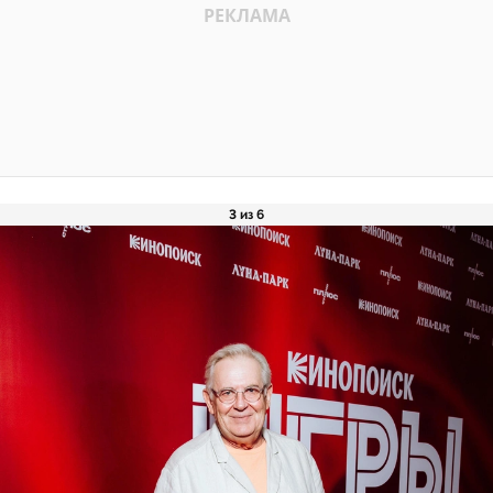
3 из 6