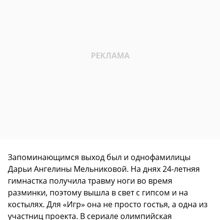
Запоминающимся выход был и однофамилицы
Дарьи Ангелины Мельниковой. На днях 24-летняя
гимнастка получила травму ноги во время
разминки, поэтому вышла в свет с гипсом и на
костылях. Для «Игр» она не просто гостья, а одна из
участниц проекта. В сериале олимпийская