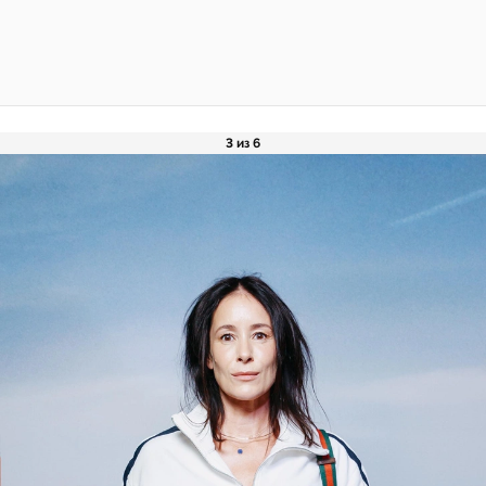
3 из 6