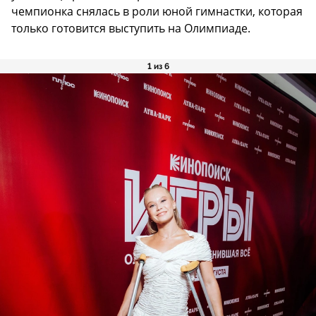
чемпионка снялась в роли юной гимнастки, которая
только готовится выступить на Олимпиаде.
1 из 6