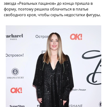
звезда «Реальных пацанов» до конца пришла в
форму, поэтому решила облачиться в платье
свободного кроя, чтобы скрыть недостатки фигуры.