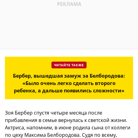
ЧИТАЙТЕ ТАКЖЕ
Бербер, вышедшая замуж за Белбородова:
«Было очень легко сделать второго
ребенка, а дальше появились сложности»
Зоя Бербер спустя четыре месяца после
прибавления в семье вернулась к светской жизни.
Актриса, напомним, в июне родила сына от коллеги
по цеху Максима Белбородова. Судя по всему,