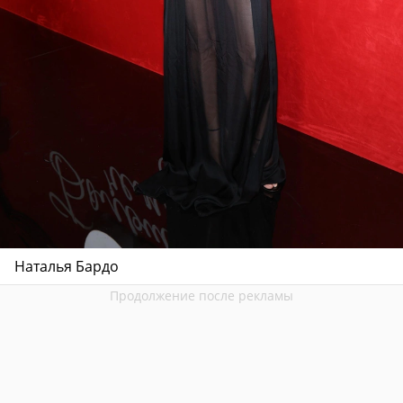
Наталья Бардо