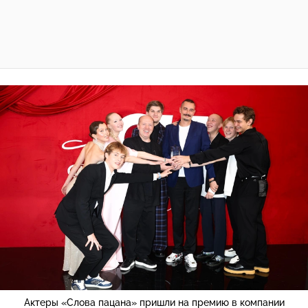
Актеры «Слова пацана» пришли на премию в компании