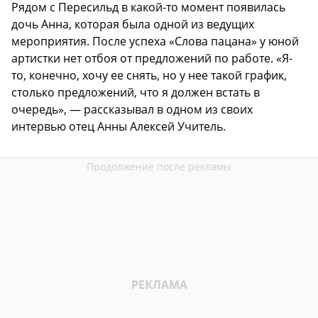
Рядом с Пересильд в какой-то момент появилась
дочь Анна, которая была одной из ведущих
мероприятия. После успеха «Слова пацана» у юной
артистки нет отбоя от предложений по работе. «Я-
то, конечно, хочу ее снять, но у нее такой график,
столько предложений, что я должен встать в
очередь», — рассказывал в одном из своих
интервью отец Анны Алексей Учитель.