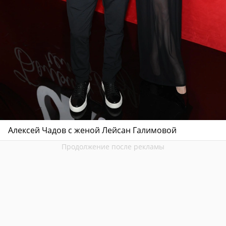
Алексей Чадов с женой Лейсан Галимовой