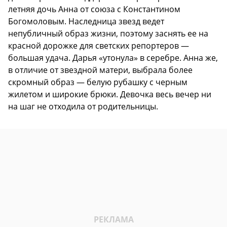
летняя дочь Анна от союза с Константином
Богомоловым. Наследница звезд ведет
непубличный образ жизни, поэтому заснять ее на
красной дорожке для светских репортеров —
большая удача. Дарья «утонула» в серебре. Анна же,
в отличие от звездной матери, выбрала более
скромный образ — белую рубашку с черным
жилетом и широкие брюки. Девочка весь вечер ни
на шаг не отходила от родительницы.