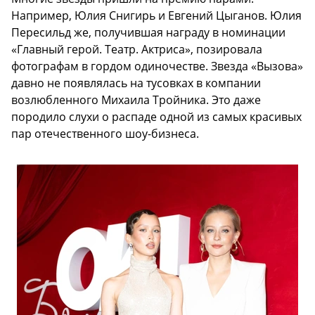
Например, Юлия Снигирь и Евгений Цыганов. Юлия
Пересильд же, получившая награду в номинации
«Главный герой. Театр. Актриса», позировала
фотографам в гордом одиночестве. Звезда «Вызова»
давно не появлялась на тусовках в компании
возлюбленного Михаила Тройника. Это даже
породило слухи о распаде одной из самых красивых
пар отечественного шоу-бизнеса.