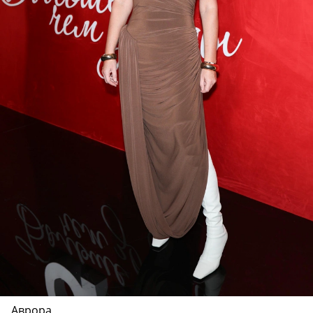
Аврора