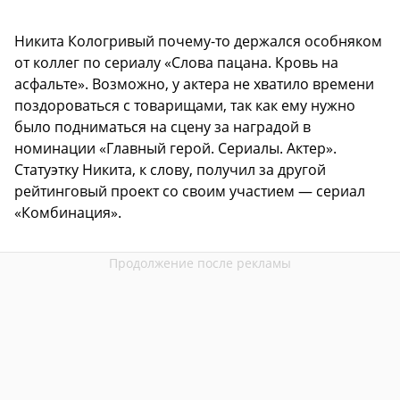
Никита Кологривый почему-то держался особняком
от коллег по сериалу «Слова пацана. Кровь на
асфальте». Возможно, у актера не хватило времени
поздороваться с товарищами, так как ему нужно
было подниматься на сцену за наградой в
номинации «Главный герой. Сериалы. Актер».
Статуэтку Никита, к слову, получил за другой
рейтинговый проект со своим участием — сериал
«Комбинация».