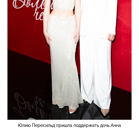
Юлию Пересильд пришла поддержать дочь Анна