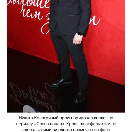
Никита Кологривый проигнорировал коллег по
сериалу «Слова пацана. Кровь на асфальте» и не
сделал с ними ни одного совместного фото