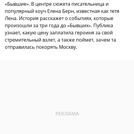
«Бывшие». В центре сюжета писательница и
популярный коуч Елена Берн, известная как тетя
Лена. История расскажет о событиях, которые
произошли за три года до «Бывших». Публика
узнает, какую цену заплатила героиня за свой
стремительный взлет, а также поймет, зачем та
отправилась покорять Москву.