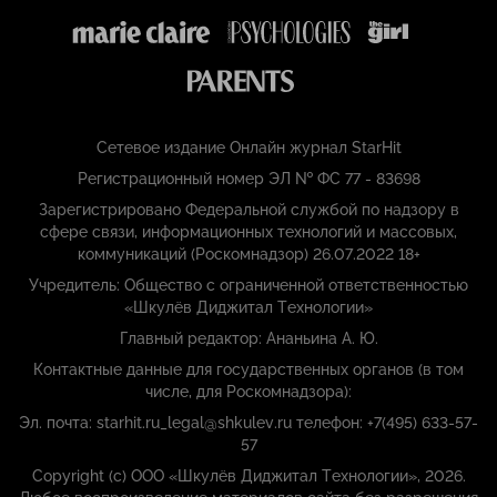
Сетевое издание Онлайн журнал StarHit
Регистрационный номер ЭЛ № ФС 77 - 83698
Зарегистрировано Федеральной службой по надзору в
сфере связи, информационных технологий и массовых,
коммуникаций (Роскомнадзор) 26.07.2022 18+
Учредитель: Общество с ограниченной ответственностью
«Шкулёв Диджитал Технологии»
Главный редактор: Ананьина А. Ю.
Контактные данные для государственных органов (в том
числе, для Роскомнадзора):
Эл. почта: starhit.ru_legal@shkulev.ru телефон: +7(495) 633-57-
57
Copyright (с) ООО «Шкулёв Диджитал Технологии», 2026.