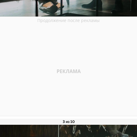
3 из 10