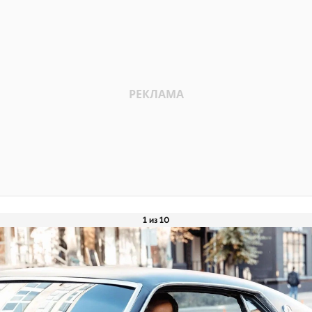
1 из 10