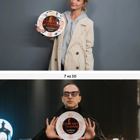
7 из 10