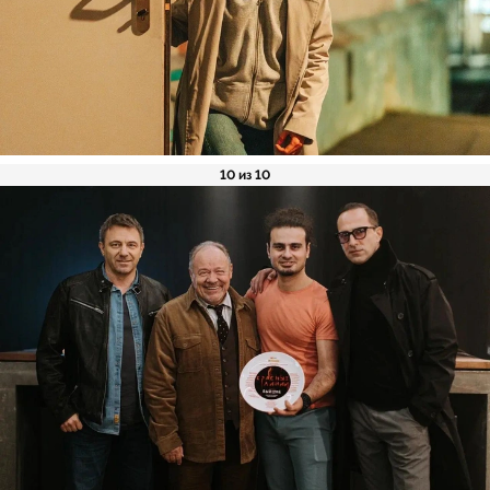
10 из 10