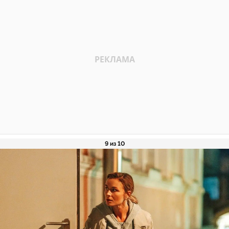
9 из 10