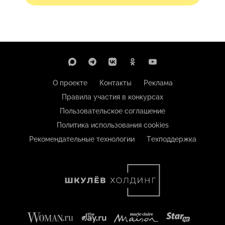
О проекте
Контакты
Реклама
Правила участия в конкурсах
Пользовательское соглашение
Политика использования cookies
Рекомендательные технологии
Техподдержка