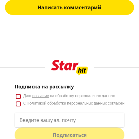
Написать комментарий
Подписка на рассылку
Даю
согласие
на обработку персональных данных
С
Политикой
обработки персональных данных согласен
Подписаться