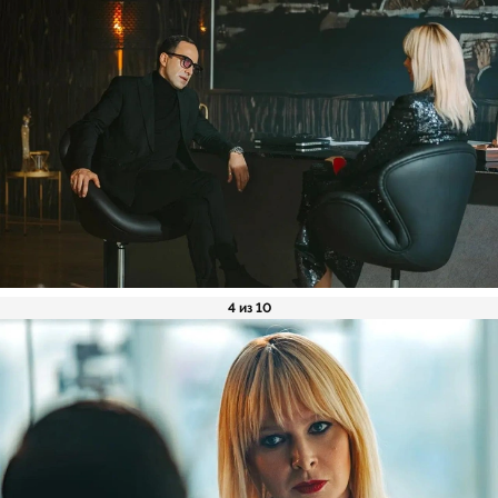
4 из 10