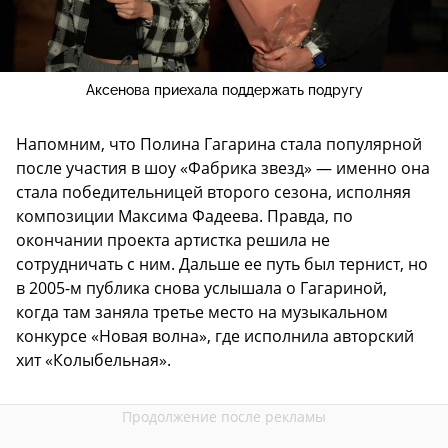
Аксенова приехала поддержать подругу
Напомним, что Полина Гагарина стала популярной
после участия в шоу «Фабрика звезд» — именно она
стала победительницей второго сезона, исполняя
композиции Максима Фадеева. Правда, по
окончании проекта артистка решила не
сотрудничать с ним. Дальше ее путь был тернист, но
в 2005-м публика снова услышала о Гагариной,
когда там заняла третье место на музыкальном
конкурсе «Новая волна», где исполнила авторский
хит «Колыбельная».