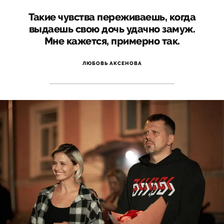
Такие чувства переживаешь, когда
выдаешь свою дочь удачно замуж.
Мне кажется, примерно так.
ЛЮБОВЬ АКСЕНОВА