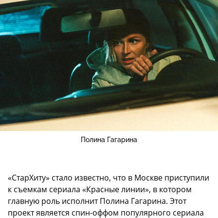
Полина Гагарина
«СтарХиту» стало известно, что в Москве приступили
к съемкам сериала «Красные линии», в котором
главную роль исполнит Полина Гагарина. Этот
проект является спин-оффом популярного сериала