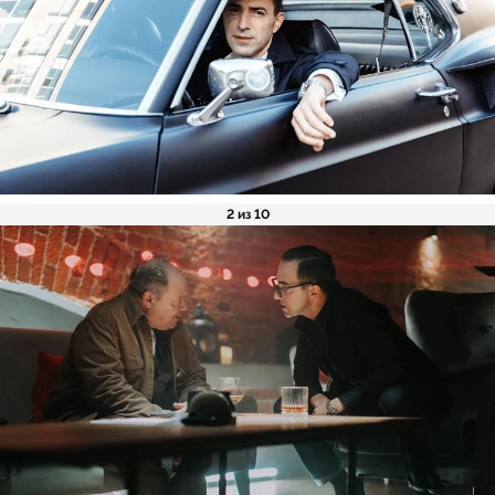
2 из 10