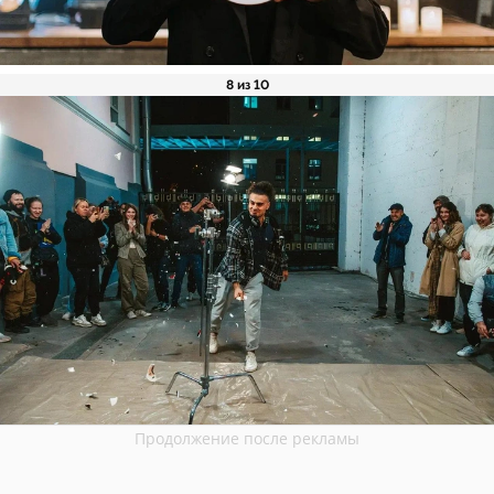
8 из 10