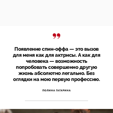
Появление спин-оффа — это вызов
для меня как для актрисы. А как для
человека — возможность
попробовать совершенно другую
жизнь абсолютно легально. Без
оглядки на мою первую профессию.
ПОЛИНА ГАГАРИНА