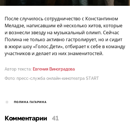
После случилось сотрудничество с Константином
Меладзе, написавшим ей несколько хитов, которые
и вознесли звезду на музыкальный олимп. Сейчас
Полина не только активно гастролирует, но и сидит
в жюри шоу «Голос.Дети», отбирает к себе в команду
участников и делает из них знаменитостей.
Автор текста:
Евгения Виноградова
Фото: пресс-служба онлайн-кинотеатра START
ПОЛИНА ГАГАРИНА
Комментарии
41