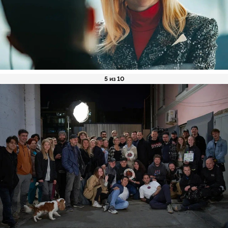
5 из 10