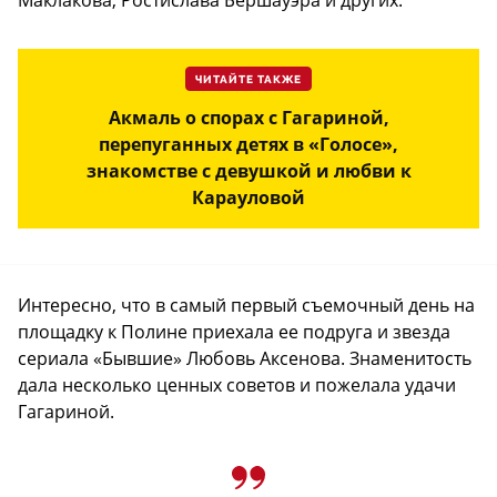
ЧИТАЙТЕ ТАКЖЕ
Акмаль о спорах с Гагариной,
перепуганных детях в «Голосе»,
знакомстве с девушкой и любви к
Карауловой
Интересно, что в самый первый съемочный день на
площадку к Полине приехала ее подруга и звезда
сериала «Бывшие» Любовь Аксенова. Знаменитость
дала несколько ценных советов и пожелала удачи
Гагариной.