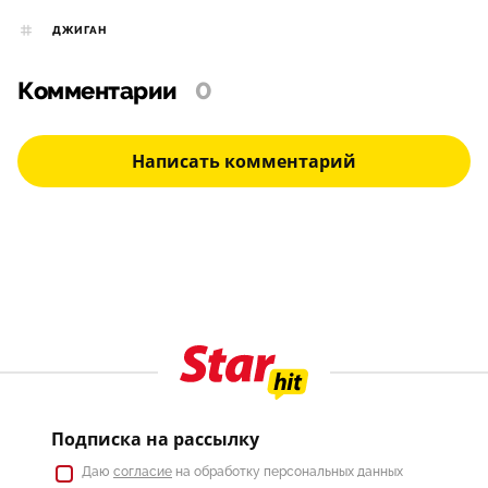
ДЖИГАН
Комментарии
0
Написать комментарий
Подписка на рассылку
Даю
согласие
на обработку персональных данных