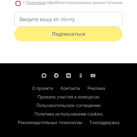
С
Политикой
обработки персональных данных согласен
Подписаться
О проекте
Контакты
Реклама
Правила участия в конкурсах
Пользовательское соглашение
Политика использования cookies
Рекомендательные технологии
Техподдержка