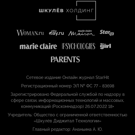
Сетевое издание Онлайн журнал StarHit
Регистрационный номер ЭЛ № ФС 77 - 83698
Зарегистрировано Федеральной службой по надзору в
сфере связи, информационных технологий и массовых,
коммуникаций (Роскомнадзор) 26.07.2022 18+
Учредитель: Общество с ограниченной ответственностью
«Шкулёв Диджитал Технологии»
Главный редактор: Ананьина А. Ю.