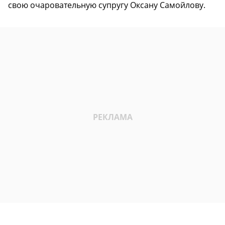
свою очаровательную супругу Оксану Самойлову.