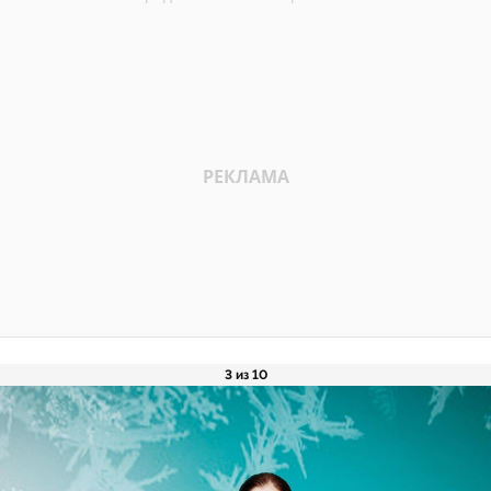
3 из 10