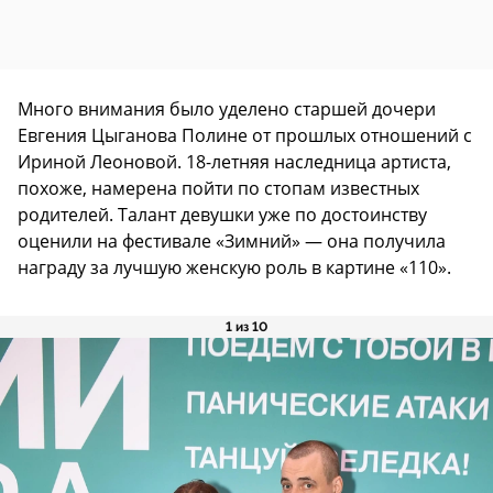
Много внимания было уделено старшей дочери
Евгения Цыганова Полине от прошлых отношений с
Ириной Леоновой. 18-летняя наследница артиста,
похоже, намерена пойти по стопам известных
родителей. Талант девушки уже по достоинству
оценили на фестивале «Зимний» — она получила
награду за лучшую женскую роль в картине «110».
1 из 10