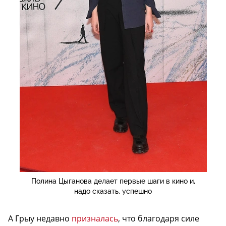
Полина Цыганова делает первые шаги в кино и,
надо сказать, успешно
А Грыу недавно
призналась
, что благодаря силе