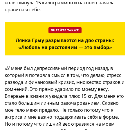
воле скинула 15 килограммов и наконец начала
нравиться себе.
ЧИТАЙТЕ ТАКЖЕ
Лянка Грыу разрывается на две страны:
«Любовь на расстоянии — это выбор»
«У меня был депрессивный период год назад, в
который я потеряла смысл в том, что делаю, стресс
развода и финансовый кризис, множество страхов и
сомнений. Это прямо ударило по моему весу.
Впервые в жизни я увидела плюс 15 кг. Для меня это
стало большим личным разочарованием. Словно
мое тело меня предало. Не только потому что я
актриса и мне важно поддерживать себя в форме.
Но и потому что лишний вес отразился на моем