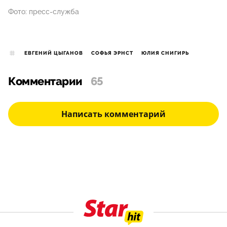
Фото: пресс-служба
ЕВГЕНИЙ ЦЫГАНОВ
СОФЬЯ ЭРНСТ
ЮЛИЯ СНИГИРЬ
Комментарии
65
Написать комментарий