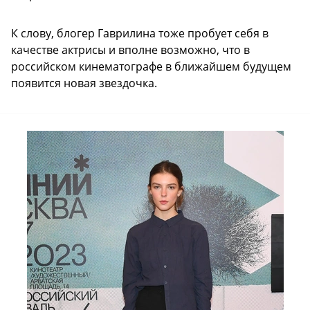
К слову, блогер Гаврилина тоже пробует себя в
качестве актрисы и вполне возможно, что в
российском кинематографе в ближайшем будущем
появится новая звездочка.