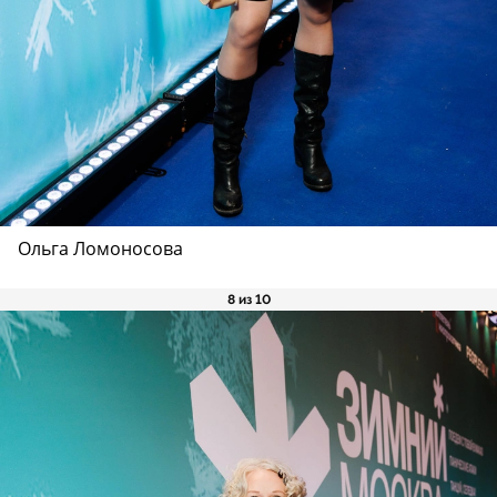
Ольга Ломоносова
8 из 10