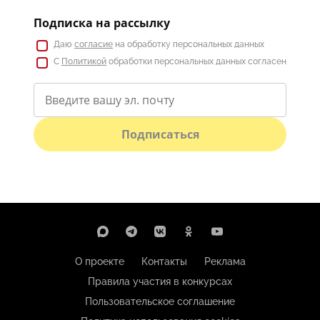
Подписка на рассылку
Даю
согласие
на обработку персональных данных
С
Политикой
обработки персональных данных согласен
Подписаться
О проекте
Контакты
Реклама
Правила участия в конкурсах
Пользовательское соглашение