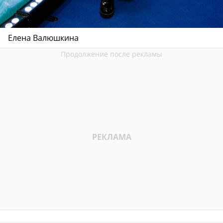
Елена Валюшкина