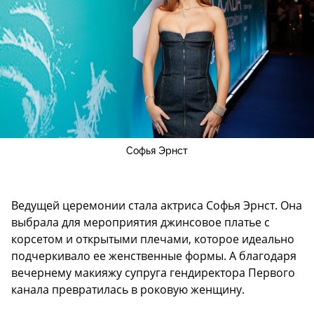
Софья Эрнст
Ведущей церемонии стала актриса Софья Эрнст. Она
выбрала для мероприятия джинсовое платье с
корсетом и открытыми плечами, которое идеально
подчеркивало ее женственные формы. А благодаря
вечернему макияжу супруга гендиректора Первого
канала превратилась в роковую женщину.