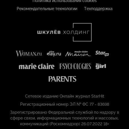
Политика использования cookies
Рекомендательные технологии
Техподдержка
Сетевое издание Онлайн журнал StarHit
Регистрационный номер ЭЛ № ФС 77 - 83698
Зарегистрировано Федеральной службой по надзору в
сфере связи, информационных технологий и массовых,
коммуникаций (Роскомнадзор) 26.07.2022 18+