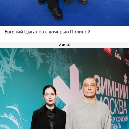
Евгений Цыганов с дочерью Полиной
2 из 10