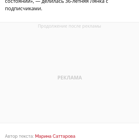
состоянии», — делилась 36-летняя Лянка с
подписчиками.
Автор текста:
Марина Саттарова