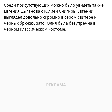
Среди присутствующих можно было увидеть также
Евгения Цыганова с Юлией Снигирь. Евгений
выглядел довольно скромно в сером свитере и
черных брюках, зато Юлия была безупречна в
черном классическом костюме.