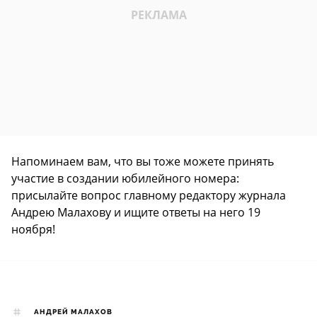
Напоминаем вам, что вы тоже можете принять
участие в создании юбилейного номера:
присылайте вопрос главному редактору журнала
Андрею Малахову и ищите ответы на него 19
ноября!
АНДРЕЙ МАЛАХОВ