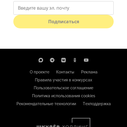
Подписаться
О проекте
Контакты
Реклама
Правила участия в конкурсах
Пользовательское соглашение
Политика использования cookies
Рекомендательные технологии
Техподдержка