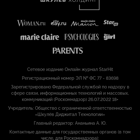
Сетевое издание Онлайн журнал StarHit
Регистрационный номер ЭЛ № ФС 77 - 83698
Зарегистрировано Федеральной службой по надзору в
сфере связи, информационных технологий и массовых,
коммуникаций (Роскомнадзор) 26.07.2022 18+
Учредитель: Общество с ограниченной ответственностью
«Шкулёв Диджитал Технологии»
Главный редактор: Ананьина А. Ю.
Контактные данные для государственных органов (в том
числе, для Роскомнадзора):