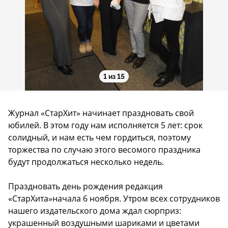
1 из 15
Журнал «СтарХит» начинает праздновать свой
юбилей. В этом году нам исполняется 5 лет: срок
солидный, и нам есть чем гордиться, поэтому
торжества по случаю этого весомого праздника
будут продолжаться несколько недель.
Праздновать день рождения редакция
«СтарХита»начала 6 ноября. Утром всех сотрудников
нашего издательского дома ждал сюрприз:
украшенный воздушными шариками и цветами