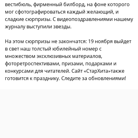
вестибюль, фирменный билборд, на фоне которого
мог сфотографироваться каждый желающий, и
сладкие сюрпризы. С видеопоздравлениями нашему
журналу выступили звезды.
На этом сюрпризы не закончатся: 19 ноября выйдет
в свет наш толстый юбилейный номер с
множеством эксклюзивных материалов,
фоторетроспективами, призами, подарками и
конкурсами для читателей. Сайт «СтарХита»также
готовится к празднику. Следите за обновлениями!