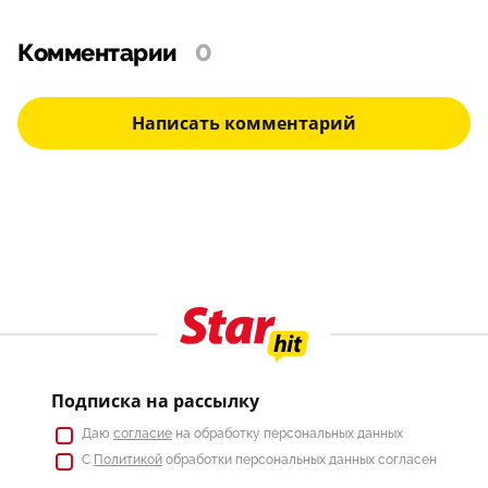
Комментарии
0
Написать комментарий
Подписка на рассылку
Даю
согласие
на обработку персональных данных
С
Политикой
обработки персональных данных согласен