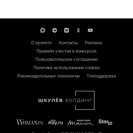
О проекте
Контакты
Реклама
Правила участия в конкурсах
Пользовательское соглашение
Политика использования cookies
Рекомендательные технологии
Техподдержка