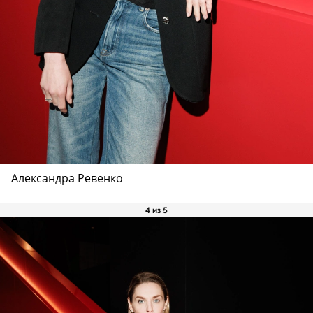
Александра Ревенко
4 из 5