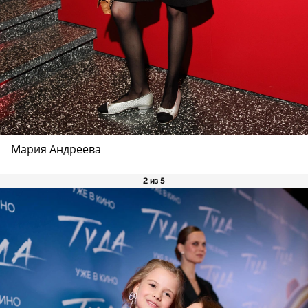
Мария Андреева
2 из 5