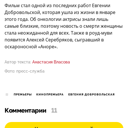
Фильм стал одной из последних работ Евгении
Добровольской, которая ушла из жизни в январе
этого года. Об онкологии актрисы знали лишь
самые близкие, поэтому новость о смерти женщины
стала неожиданной для всех. Также в роуд-муви
появится Алексей Серебряков, сыгравший в
оскароносной «Аноре».
Автор текста:
Анастасия Власова
Фото: пресс-служба
ПРЕМЬЕРЫ
КИНОПРЕМЬЕРА
ЕВГЕНИЯ ДОБРОВОЛЬСКАЯ
Комментарии
11