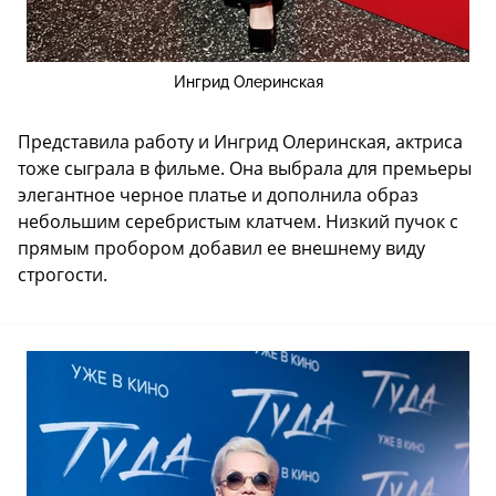
Ингрид Олеринская
Представила работу и Ингрид Олеринская, актриса
тоже сыграла в фильме. Она выбрала для премьеры
элегантное черное платье и дополнила образ
небольшим серебристым клатчем. Низкий пучок с
прямым пробором добавил ее внешнему виду
строгости.