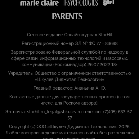
Сетевое издание Онлайн журнал StarHit
Регистрационный номер ЭЛ № ФС 77 - 83698
Зарегистрировано Федеральной службой по надзору в
сфере связи, информационных технологий и массовых,
коммуникаций (Роскомнадзор) 26.07.2022 18+
Учредитель: Общество с ограниченной ответственностью
«Шкулёв Диджитал Технологии»
Главный редактор: Ананьина А. Ю.
Контактные данные для государственных органов (в том
числе, для Роскомнадзора):
Эл. почта: starhit.ru_legal@shkulev.ru телефон: +7(495) 633-57-
57
Copyright (с) ООО «Шкулёв Диджитал Технологии», 2026.
Любое воспроизведение материалов сайта без разрешения