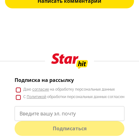
Написать комментарий
Подписка на рассылку
Даю
согласие
на обработку персональных данных
С
Политикой
обработки персональных данных согласен
Подписаться