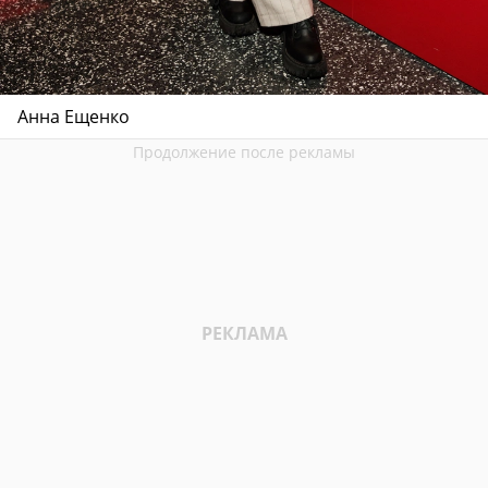
Анна Ещенко