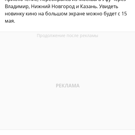
Владимир, Нижний Новгород и Казань. Увидеть
новинку кино на большом экране можно будет с 15
мая.