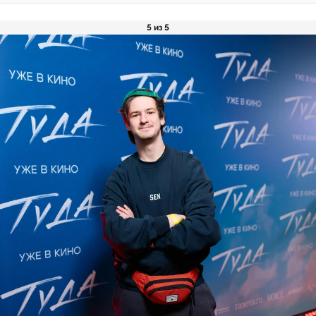
5 из 5