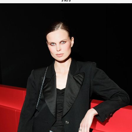
3 из 5