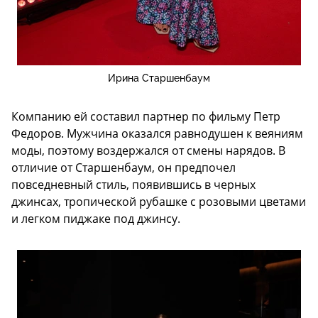
Ирина Старшенбаум
Компанию ей составил партнер по фильму Петр
Федоров. Мужчина оказался равнодушен к веяниям
моды, поэтому воздержался от смены нарядов. В
отличие от Старшенбаум, он предпочел
повседневный стиль, появившись в черных
джинсах, тропической рубашке с розовыми цветами
и легком пиджаке под джинсу.