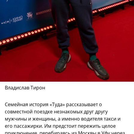
Владислав Тирон
Семейная история «Туда» рассказывает о
совместной поездке незнакомых друг другу
мужчины и женщины, а именно водителя такси и
его пассажирки. Им предстоит пережить целое
приключение, перебираясь из Москвы в Уфу через