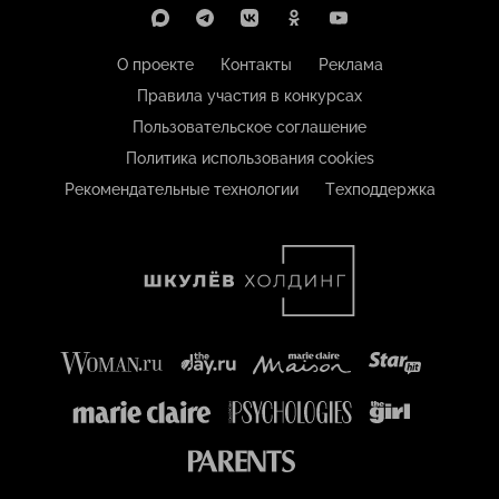
О проекте
Контакты
Реклама
Правила участия в конкурсах
Пользовательское соглашение
Политика использования cookies
Рекомендательные технологии
Техподдержка