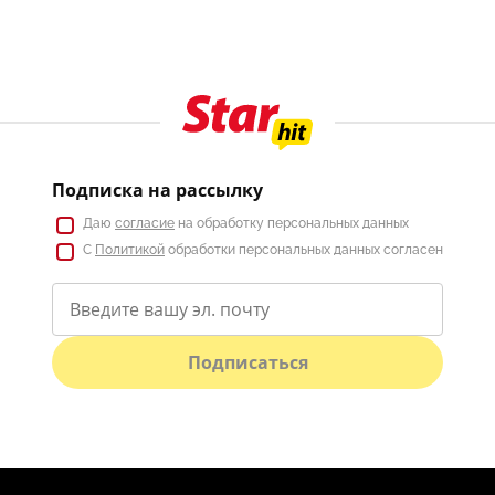
Подписка на рассылку
Даю
согласие
на обработку персональных данных
С
Политикой
обработки персональных данных согласен
Подписаться