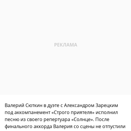
Валерий Сюткин в дуэте с Александром Зарецким
под аккомпанемент «Строго приятеля» исполнил
песню из своего репертуара «Солнце». После
финального аккорда Валерия со сцены не отпустили