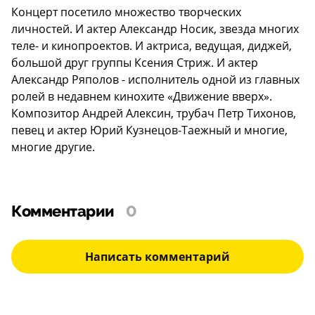
Концерт посетило множество творческих
личностей. И актер Александр Носик, звезда многих
теле- и кинопроектов. И актриса, ведущая, диджей,
большой друг группы Ксения Стриж. И актер
Александр Ряполов - исполнитель одной из главных
ролей в недавнем кинохите «Движение вверх».
Композитор Андрей Алексин, трубач Петр Тихонов,
певец и актер Юрий Кузнецов-Таежный и многие,
многие другие.
Комментарии
0
Написать комментарий