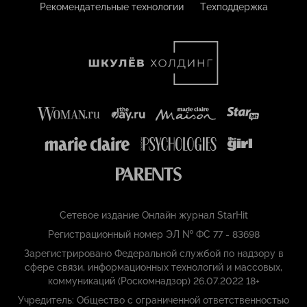
Рекомендательные технологии
Техподдержка
Сетевое издание Онлайн журнал StarHit
Регистрационный номер ЭЛ № ФС 77 - 83698
Зарегистрировано Федеральной службой по надзору в
сфере связи, информационных технологий и массовых,
коммуникаций (Роскомнадзор) 26.07.2022 18+
Учредитель: Общество с ограниченной ответственностью