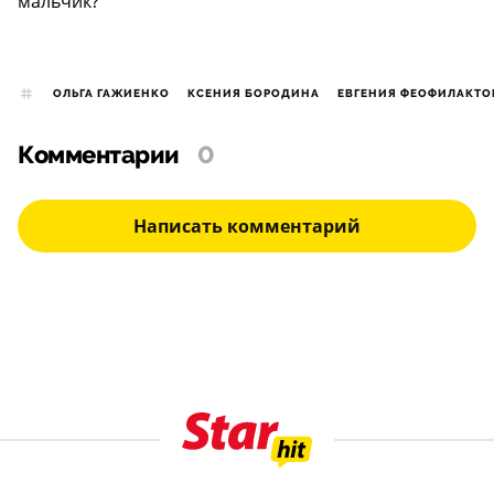
мальчик?
ОЛЬГА ГАЖИЕНКО
КСЕНИЯ БОРОДИНА
ЕВГЕНИЯ ФЕОФИЛАКТО
Комментарии
0
Написать комментарий