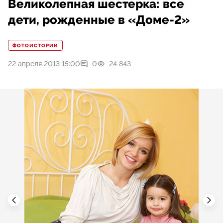
Великолепная шестерка: все
дети, рожденные в «Доме-2»
ФОТОИСТОРИИ
22 апреля 2013 15:00
0
24 843