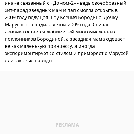
иначе связанный с «Домом-2» - ведь своеобразный
хит-парад звездных мам и пап смогла открыть в
2009 году ведущая шоу Ксения Бородина. Дочку
Марусю она родила летом 2009 года. Сейчас
девочка остается любимицей многочисленных
поклонников Бородиной, а звездная мама одевает
ее как маленькую принцессу, а иногда
экспериментирует со стилем и примеряет с Марусей
одинаковые наряды.