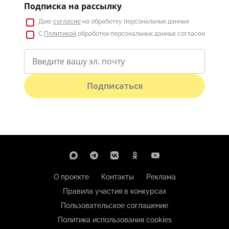
Подписка на рассылку
Даю
согласие
на обработку персональных данных
С
Политикой
обработки персональных данных согласен
Подписаться
О проекте
Контакты
Реклама
Правила участия в конкурсах
Пользовательское соглашение
Политика использования cookies