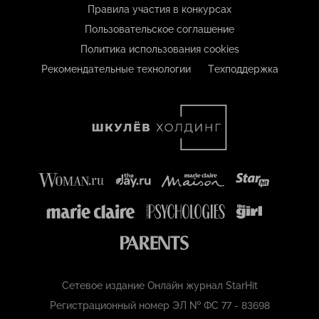
Правила участия в конкурсах
Пользовательское соглашение
Политика использования cookies
Рекомендательные технологии
Техподдержка
Сетевое издание Онлайн журнал StarHit
Регистрационный номер ЭЛ № ФС 77 - 83698