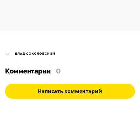
ВЛАД СОКОЛОВСКИЙ
Комментарии
0
Написать комментарий