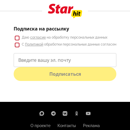
Подписка на рассылку
Даю
согласие
на обработку персональных данных
С
Политикой
обработки персональных данных согласен
Подписаться
О проекте
Контакты
Реклама