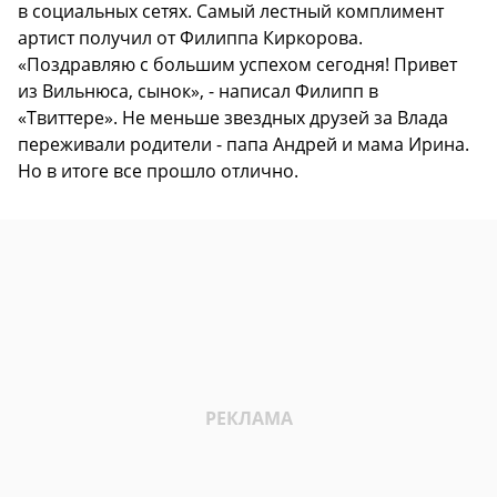
в социальных сетях. Самый лестный комплимент
артист получил от Филиппа Киркорова.
«Поздравляю с большим успехом сегодня! Привет
из Вильнюса, сынок», - написал Филипп в
«Твиттере». Не меньше звездных друзей за Влада
переживали родители - папа Андрей и мама Ирина.
Но в итоге все прошло отлично.