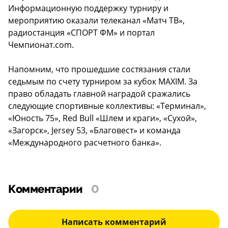
Информационную поддержку турниру и
мероприятию оказали телеканал «Матч ТВ»,
радиостанция «СПОРТ ФМ» и портал
Чемпионат.com.
Напомним, что прошедшие состязания стали
седьмым по счету турниром за кубок MAXIM. За
право обладать главной наградой сражались
следующие спортивные коллективы: «Терминал»,
«Юность 75», Red Bull «Шлем и краги», «Сухой»,
«Загорск», Jersey 53, «Благовест» и команда
«Международного расчетного банка».
Комментарии
0
Написать комментарий