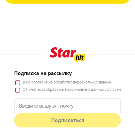
Подписка на рассылку
Даю
согласие
на обработку персональных данных
С
Политикой
обработки персональных данных согласен
Подписаться