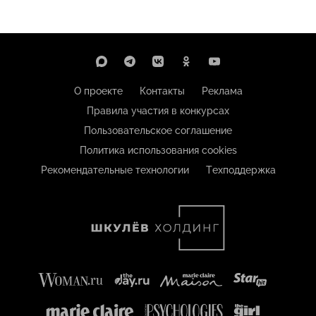
О проекте
Контакты
Реклама
Правила участия в конкурсах
Пользовательское соглашение
Политика использования cookies
Рекомендательные технологии
Техподдержка