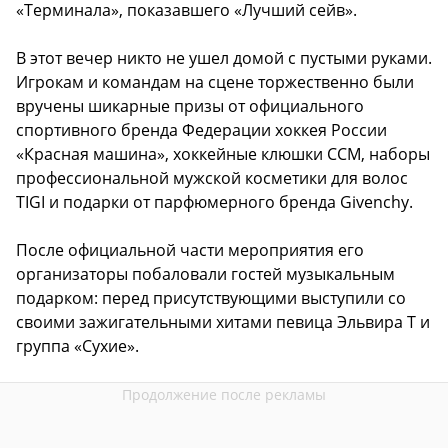
«Терминала», показавшего «Лучший сейв».
В этот вечер никто не ушел домой с пустыми руками.
Игрокам и командам на сцене торжественно были
вручены шикарные призы от официального
спортивного бренда Федерации хоккея России
«Красная машина», хоккейные клюшки ССМ, наборы
профессиональной мужской косметики для волос
TIGI и подарки от парфюмерного бренда Givenchy.
После официальной части мероприятия его
организаторы побаловали гостей музыкальным
подарком: перед присутствующими выступили со
своими зажигательными хитами певица Эльвира Т и
группа «Сухие».