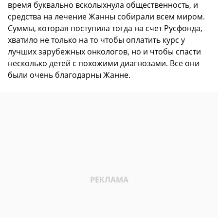
время буквально всколыхнула общественность, и
средства на лечение Жанны собирали всем миром.
Суммы, которая поступила тогда на счет Русфонда,
хватило не только на то чтобы оплатить курс у
лучших зарубежных онкологов, но и чтобы спасти
несколько детей с похожими диагнозами. Все они
были очень благодарны Жанне.