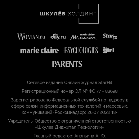
Сетевое издание Онлайн журнал StarHit
Регистрационный номер ЭЛ № ФС 77 - 83698
Зарегистрировано Федеральной службой по надзору в
сфере связи, информационных технологий и массовых,
коммуникаций (Роскомнадзор) 26.07.2022 18+
Учредитель: Общество с ограниченной ответственностью
«Шкулёв Диджитал Технологии»
Главный редактор: Ананьина А. Ю.