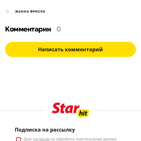
ЖАННА ФРИСКЕ
Комментарии
0
Написать комментарий
Подписка на рассылку
Даю
согласие
на обработку персональных данных