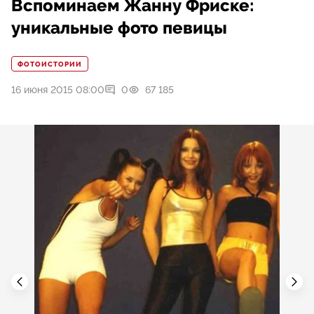
Вспоминаем Жанну Фриске:
уникальные фото певицы
ФОТОИСТОРИИ
16 июня 2015 08:00
0
67 185