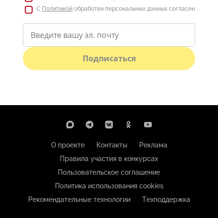
С
Политикой
обработки персональных данных согласен
Подписаться
О проекте
Контакты
Реклама
Правила участия в конкурсах
Пользовательское соглашение
Политика использования cookies
Рекомендательные технологии
Техподдержка