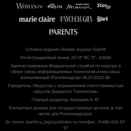
Сетевое издание Онлайн журнал StarHit
Регистрационный номер ЭЛ № ФС 77 - 83698
Зарегистрировано Федеральной службой по надзору в
сфере связи, информационных технологий и массовых,
коммуникаций (Роскомнадзор) 26.07.2022 18+
Учредитель: Общество с ограниченной ответственностью
«Шкулёв Диджитал Технологии»
Главный редактор: Ананьина А. Ю.
Контактные данные для государственных органов (в том
числе, для Роскомнадзора):
Эл. почта: starhit.ru_legal@shkulev.ru телефон: +7(495) 633-57-
57