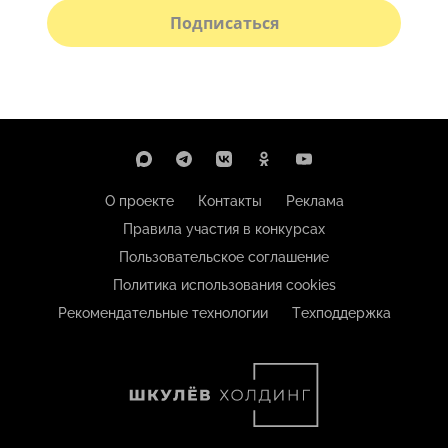
Подписаться
О проекте
Контакты
Реклама
Правила участия в конкурсах
Пользовательское соглашение
Политика использования cookies
Рекомендательные технологии
Техподдержка