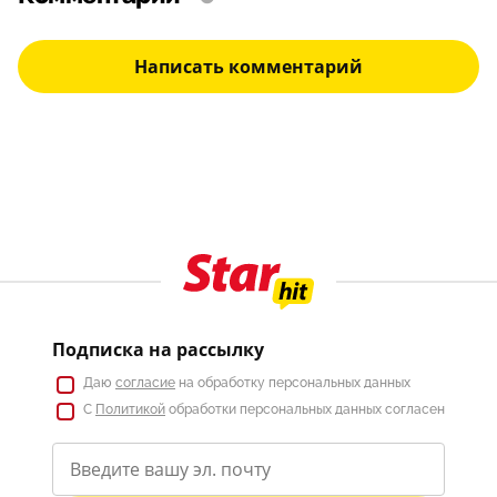
Написать комментарий
Подписка на рассылку
Даю
согласие
на обработку персональных данных
С
Политикой
обработки персональных данных согласен