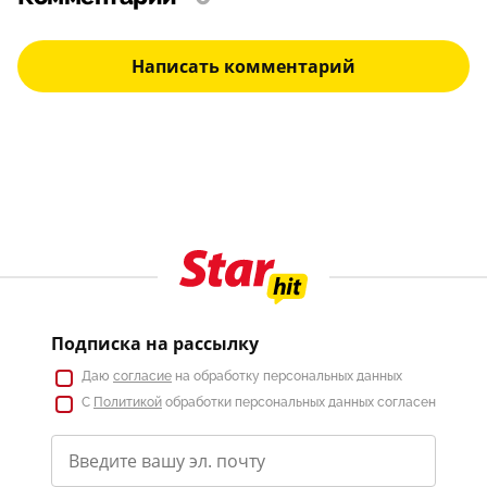
Написать комментарий
Подписка на рассылку
Даю
согласие
на обработку персональных данных
С
Политикой
обработки персональных данных согласен