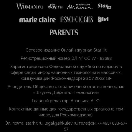
Сетевое издание Онлайн журнал StarHit
Регистрационный номер ЭЛ № ФС 77 - 83698
Зарегистрировано Федеральной службой по надзору в
сфере связи, информационных технологий и массовых,
коммуникаций (Роскомнадзор) 26.07.2022 18+
Учредитель: Общество с ограниченной ответственностью
«Шкулёв Диджитал Технологии»
Главный редактор: Ананьина А. Ю.
Контактные данные для государственных органов (в том
числе, для Роскомнадзора):
Эл. почта: starhit.ru_legal@shkulev.ru телефон: +7(495) 633-57-
57