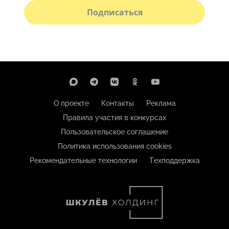
Подписаться
О проекте
Контакты
Реклама
Правила участия в конкурсах
Пользовательское соглашение
Политика использования cookies
Рекомендательные технологии
Техподдержка