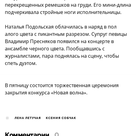
перекрещенных ремешков на груди. Его мини-длина
подчеркивала стройные ноги исполнительницы.
Наталья Подольская облачилась в наряд в пол
алого цвета с пикантным разрезом. Супруг певицы
Владимир Пресняков появился на концерте в
ансамбле черного цвета. Пообщавшись с
журналистами, пара поднялась на сцену, чтобы
спеть дуэтом.
В пятницу состоится торжественная церемония
закрытия конкурса «Новая волна».
ЛЕНА ЛЕТУЧАЯ
КСЕНИЯ СОБЧАК
Комментарии
0