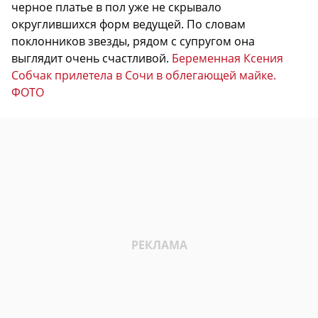
черное платье в пол уже не скрывало
округлившихся форм ведущей. По словам
поклонников звезды, рядом с супругом она
выглядит очень счастливой.
Беременная Ксения
Собчак прилетела в Сочи в облегающей майке.
ФОТО