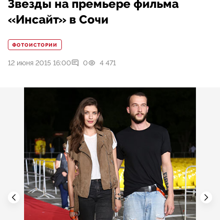
Звезды на премьере фильма
«Инсайт» в Сочи
ФОТОИСТОРИИ
12 июня 2015 16:00
0
4 471