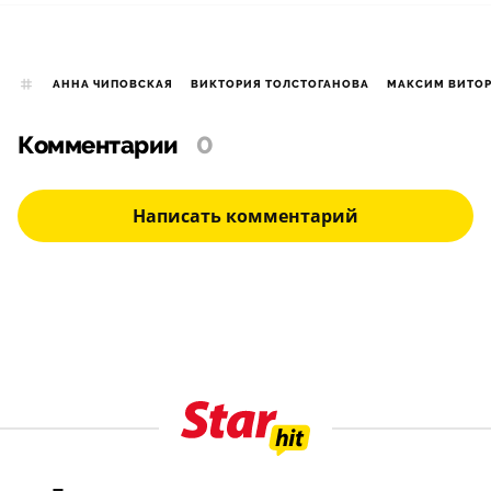
АННА ЧИПОВСКАЯ
ВИКТОРИЯ ТОЛСТОГАНОВА
МАКСИМ ВИТОР
Комментарии
0
Написать комментарий