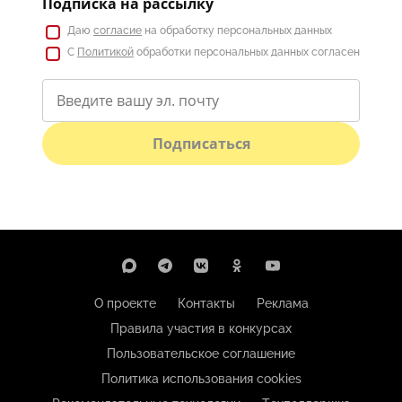
Подписка на рассылку
Даю
согласие
на обработку персональных данных
С
Политикой
обработки персональных данных согласен
Подписаться
О проекте
Контакты
Реклама
Правила участия в конкурсах
Пользовательское соглашение
Политика использования cookies