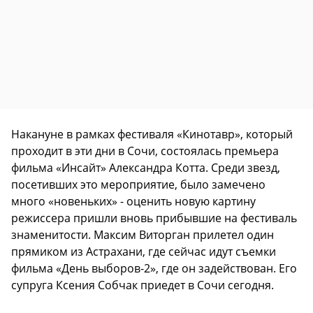
Накануне в рамках фестиваля «Кинотавр», который
проходит в эти дни в Сочи, состоялась премьера
фильма «Инсайт» Александра Котта. Среди звезд,
посетивших это мероприятие, было замечено
много «новеньких» - оценить новую картину
режиссера пришли вновь прибывшие на фестиваль
знаменитости. Максим Виторган прилетел один
прямиком из Астрахани, где сейчас идут съемки
фильма «День выборов-2», где он задействован. Его
супруга Ксения Собчак приедет в Сочи сегодня.