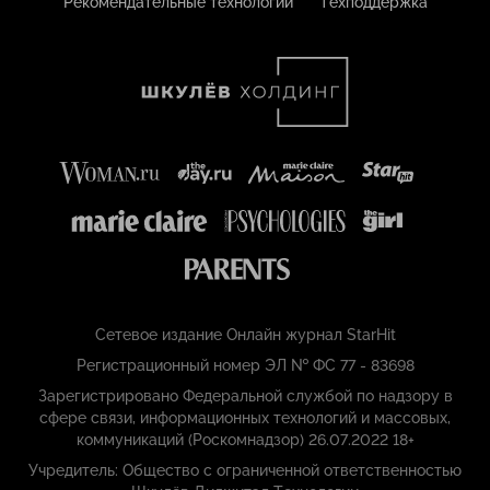
Рекомендательные технологии
Техподдержка
Сетевое издание Онлайн журнал StarHit
Регистрационный номер ЭЛ № ФС 77 - 83698
Зарегистрировано Федеральной службой по надзору в
сфере связи, информационных технологий и массовых,
коммуникаций (Роскомнадзор) 26.07.2022 18+
Учредитель: Общество с ограниченной ответственностью