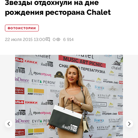
Звезды отдохнули на дне
рождения ресторана Chalet
ФОТОИСТОРИИ
22 июля 2015 13:00
0
6 914