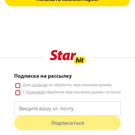
Подписка на рассылку
Даю
согласие
на обработку персональных данных
С
Политикой
обработки персональных данных согласен
Подписаться