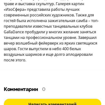
траве и выставка скульптур. Галерея картин
«ИзоСфера» представила работы лучших
современных российских художников. Также для
гостей была исполнена зажигательная самба – топ-
преподаватели известных танцевальных клубов
GallaDance пробудили у многих желание заняться
танцами на профессиональном уровне. Завершил
вечер волшебный фейерверк из ярких светящихся
шаров. Гости выпустили в небо 400 белых
воздушных шариков и еще долго аплодировали
после этого.
Комментарии
0
Написать комментарий