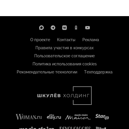
О проекте
Контакты
Реклама
Правила участия в конкурсах
Пользовательское соглашение
Политика использования cookies
Рекомендательные технологии
Техподдержка