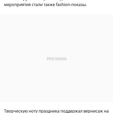
мероприятия стали также fashion-показы.
Творческую ноту праздника поддержал вернисаж на